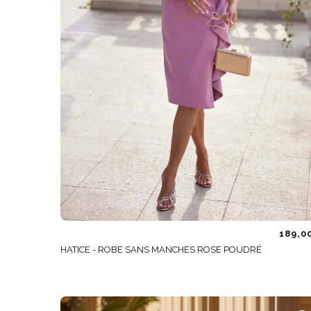
189,0
HATICE - ROBE SANS MANCHES ROSE POUDRÉ