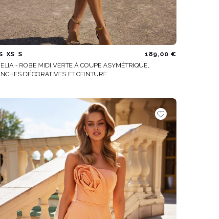
S
XS
S
189,00 €
ELIA - ROBE MIDI VERTE À COUPE ASYMÉTRIQUE,
NCHES DÉCORATIVES ET CEINTURE