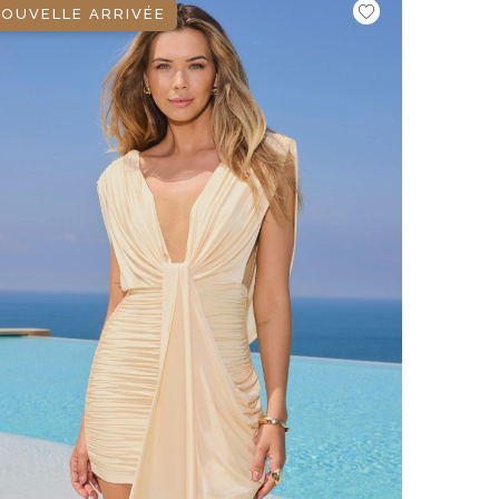
OUVELLE ARRIVÉE
VOIR TOUS