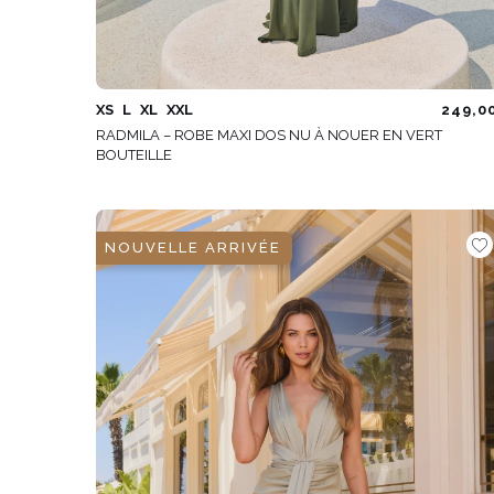
XS
L
XL
XXL
249,0
RADMILA – ROBE MAXI DOS NU À NOUER EN VERT
BOUTEILLE
NOUVELLE ARRIVÉE