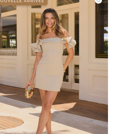
OUVELLE ARRIVÉE