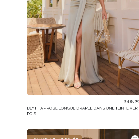
249,0
BLYTHIA - ROBE LONGUE DRAPÉE DANS UNE TEINTE VER
POIS