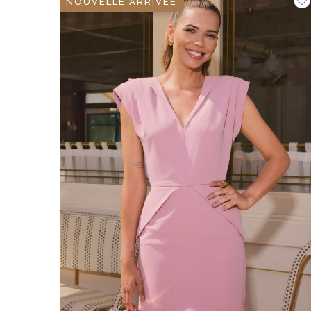
NOUVELLE ARRIVÉE