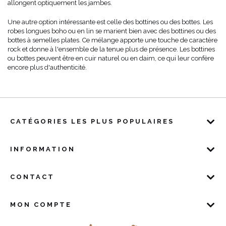
allongent optiquement les jambes.
Une autre option intéressante est celle des bottines ou des bottes. Les
robes longues boho ou en lin se marient bien avec des bottines ou des
bottes à semelles plates. Ce mélange apporte une touche de caractère
rock et donne à l'ensemble de la tenue plus de présence. Les bottines
ou bottes peuvent être en cuir naturel ou en daim, ce qui leur confère
encore plus d'authenticité.
CATÉGORIES LES PLUS POPULAIRES
INFORMATION
CONTACT
MON COMPTE