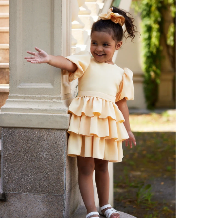
VOIR TOUS