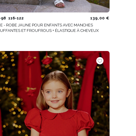
-98
116-122
139,00 €
DE - ROBE JAUNE POUR ENFANTS AVEC MANCHES
UFFANTES ET FROUFROUS + ÉLASTIQUE À CHEVEUX