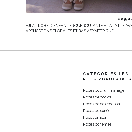
229,0
AJLA - ROBE D'ENFANT FROUFROUTANTE À LA TAILLE AV
APPLICATIONS FLORALES ET BAS ASYMÉTRIQUE
CATÉGORIES LES
PLUS POPULAIRES
Robes pour un mariage
Robes de cocktail
Robes de celebration
Robes de soirée
Robes en jean
Robes bohèmes