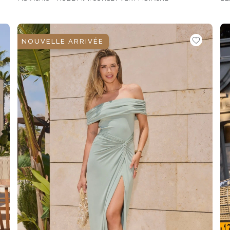
NOUVELLE ARRIVÉE