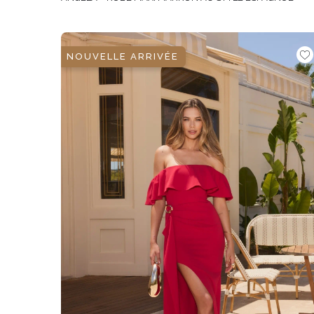
NOUVELLE ARRIVÉE