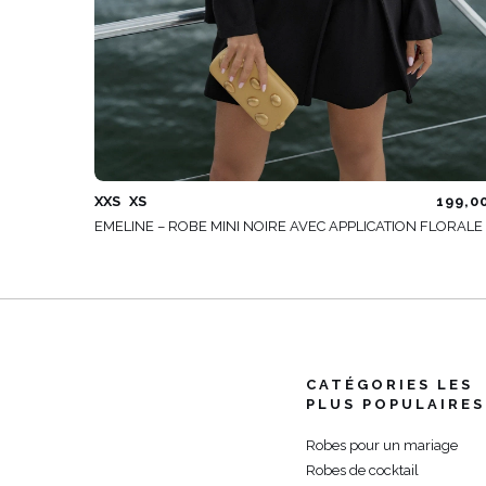
XXS
XS
199,0
EMELINE – ROBE MINI NOIRE AVEC APPLICATION FLORALE
CATÉGORIES LES
PLUS POPULAIRES
Robes pour un mariage
Robes de cocktail