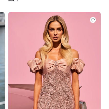
MAILLE