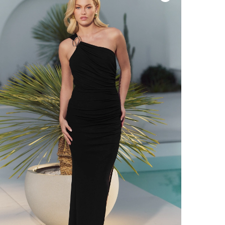
VOIR TOUS