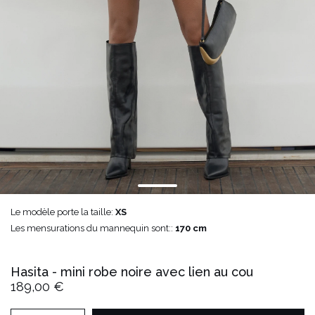
Le modèle porte la taille:
XS
Les mensurations du mannequin sont::
170 cm
Hasita - mini robe noire avec lien au cou
189,00 €