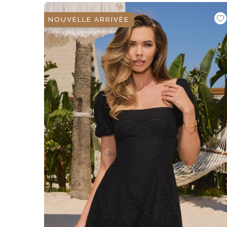
NOUVELLE ARRIVÉE