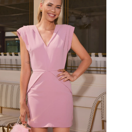
VOIR TOUS