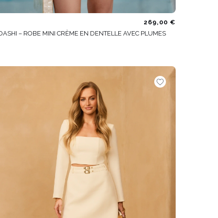
269,00 €
DASHI – ROBE MINI CRÈME EN DENTELLE AVEC PLUMES