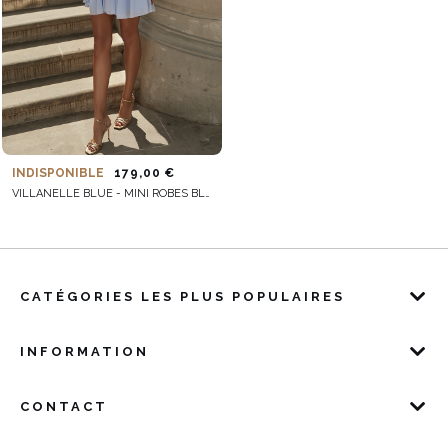
INDISPONIBLE
179,00 €
VILLANELLE BLUE - MINI ROBES BLEU PASTEL
CATÉGORIES LES PLUS POPULAIRES
INFORMATION
CONTACT