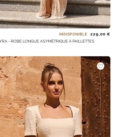
229,00 €
INDISPONIBLE
YRA - ROBE LONGUE ASYMÉTRIQUE À PAILLETTES