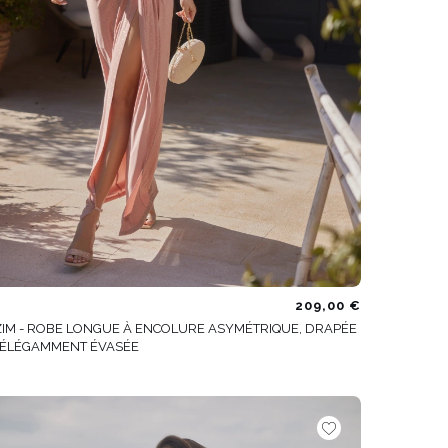
209,00 €
ZIM - ROBE LONGUE À ENCOLURE ASYMÉTRIQUE, DRAPÉE
 ÉLÉGAMMENT ÉVASÉE