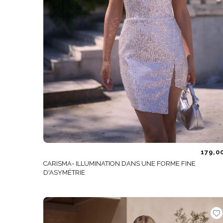
179,0
CARISMA- ILLUMINATION DANS UNE FORME FINE
D'ASYMÉTRIE