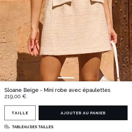
Sloane Beige - Mini robe avec épaulettes
219,00 €
TAILLE
AJOUTER AU PANIER
TABLEAU DES TAILLES