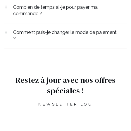
Combien de temps ai-je pour payer ma
commande ?
Comment puis-je changer le mode de paiement
?
Restez à jour avec nos offres
spéciales !
NEWSLETTER LOU