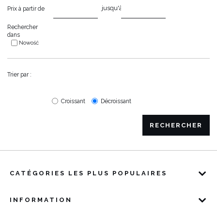
jusqu'à
Prix à partir de
Rechercher
dans
Nowość
Trier par :
Croissant
Décroissant
RECHERCHER
CATÉGORIES LES PLUS POPULAIRES
INFORMATION