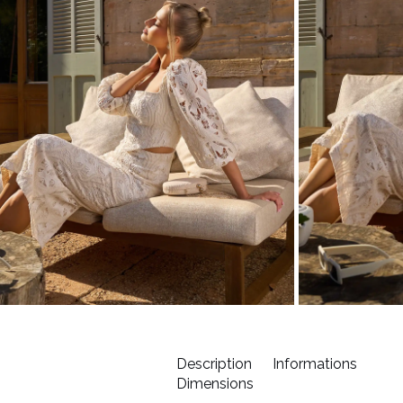
Description
Informations
Dimensions