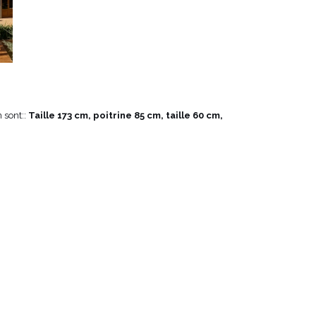
VOIR TOUS
 sont::
Taille 173 cm, poitrine 85 cm, taille 60 cm,