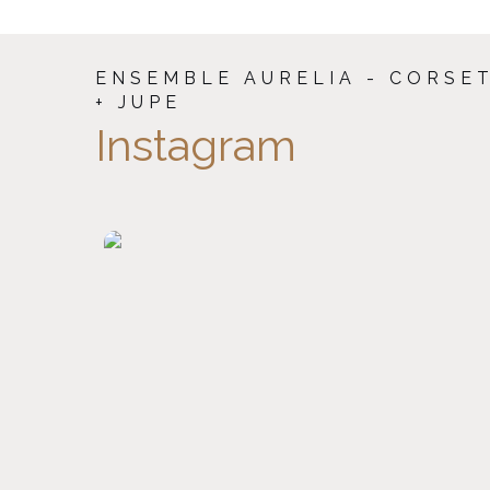
ENSEMBLE AURELIA - CORSE
+ JUPE
Instagram