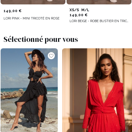
XS/S
M/L
149,00 €
149,00 €
LORI PINK - MINI TRICOTÉ EN ROSE
LORI BEIGE - ROBE BUSTIER EN TRICOT
Sélectionné pour vous