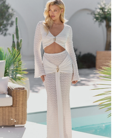
VOIR TOUS