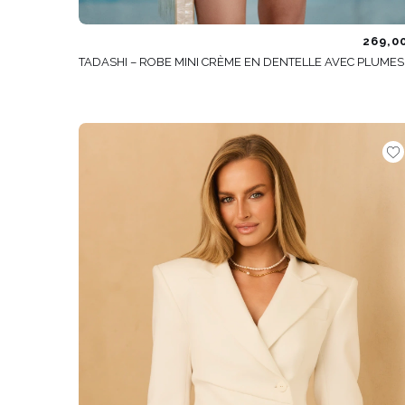
269,0
TADASHI – ROBE MINI CRÈME EN DENTELLE AVEC PLUMES