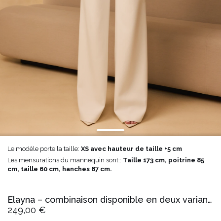
Le modèle porte la taille:
XS avec hauteur de taille +5 cm
Les mensurations du mannequin sont::
Taille 173 cm, poitrine 85
cm, taille 60 cm, hanches 87 cm.
Elayna – combinaison disponible en deux variantes selon la taille
249,00 €