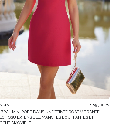
S
XS
189,00 €
BRA - MINI ROBE DANS UNE TEINTE ROSE VIBRANTE
EC TISSU EXTENSIBLE, MANCHES BOUFFANTES ET
OCHE AMOVIBLE