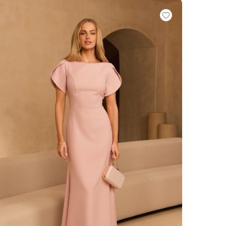
VOIR TOUS