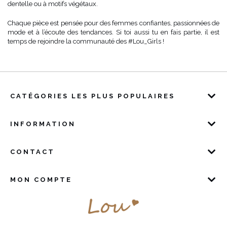
dentelle ou à motifs végétaux.
Chaque pièce est pensée pour des femmes confiantes, passionnées de
mode et à l’écoute des tendances. Si toi aussi tu en fais partie, il est
temps de rejoindre la communauté des #Lou_Girls !
CATÉGORIES LES PLUS POPULAIRES
INFORMATION
CONTACT
MON COMPTE