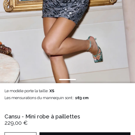
Le modèle porte la taille:
XS
Les mensurations du mannequin sont::
163 cm
Cansu - Mini robe à paillettes
229,00 €