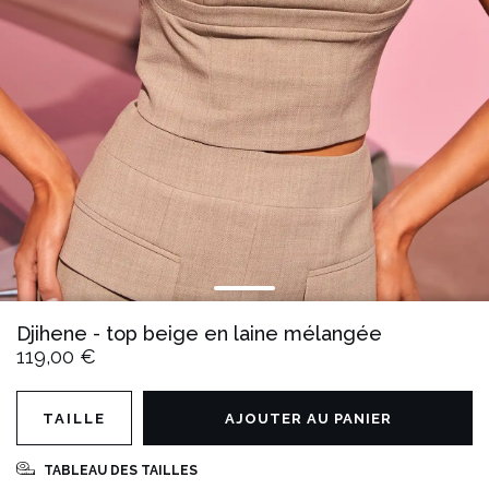
Djihene - top beige en laine mélangée
119,00 €
TAILLE
AJOUTER AU PANIER
TABLEAU DES TAILLES