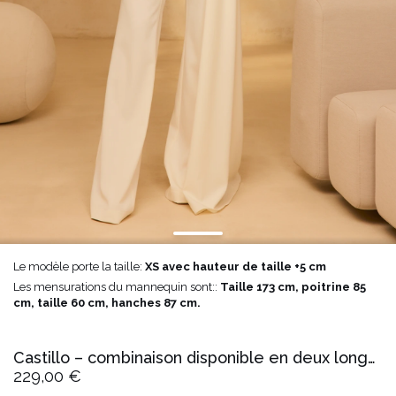
Le modèle porte la taille:
XS avec hauteur de taille +5 cm
Les mensurations du mannequin sont::
Taille 173 cm, poitrine 85
cm, taille 60 cm, hanches 87 cm.
Castillo – combinaison disponible en deux longueurs selon la taille
229,00 €