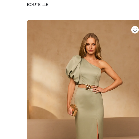
BOUTEILLE