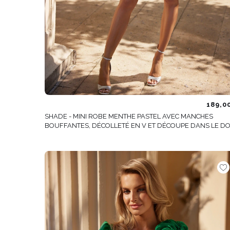
189,0
SHADE - MINI ROBE MENTHE PASTEL AVEC MANCHES
BOUFFANTES, DÉCOLLETÉ EN V ET DÉCOUPE DANS LE D