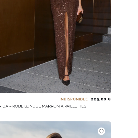
229,00 €
INDISPONIBLE
RIDA – ROBE LONGUE MARRON À PAILLETTES