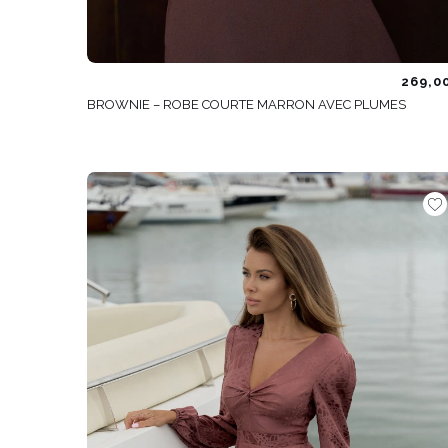
269,0
BROWNIE – ROBE COURTE MARRON AVEC PLUMES