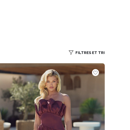
FILTRES ET TRI
VOIR TOUS