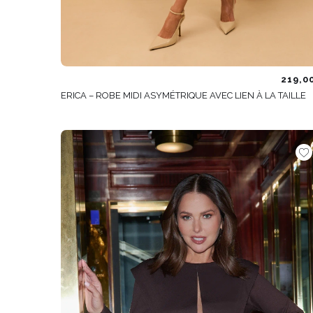
219,0
ERICA – ROBE MIDI ASYMÉTRIQUE AVEC LIEN À LA TAILLE