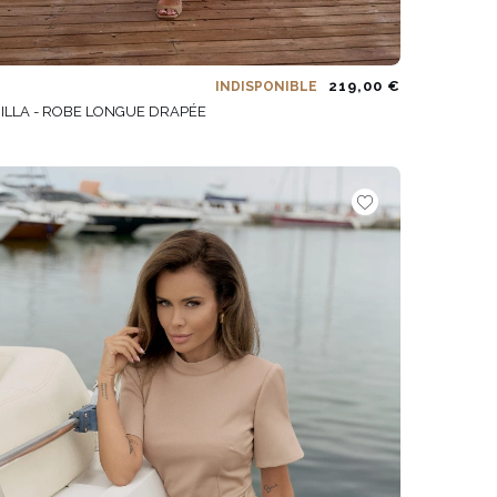
219,00 €
INDISPONIBLE
BILLA - ROBE LONGUE DRAPÉE