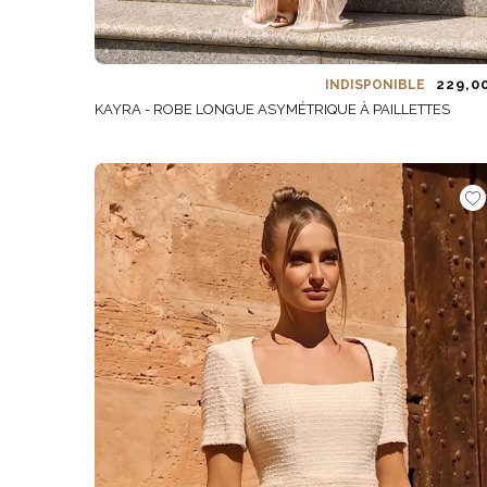
229,0
INDISPONIBLE
KAYRA - ROBE LONGUE ASYMÉTRIQUE À PAILLETTES