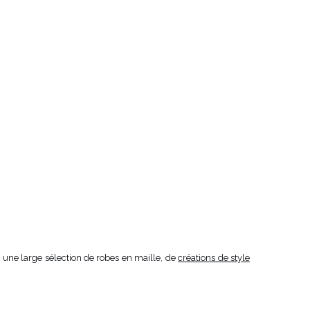
 une large sélection de robes en maille, de
créations de style