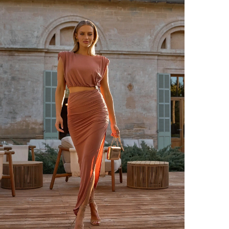
VOIR TOUS