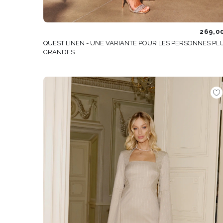
269,0
QUEST LINEN - UNE VARIANTE POUR LES PERSONNES PL
GRANDES