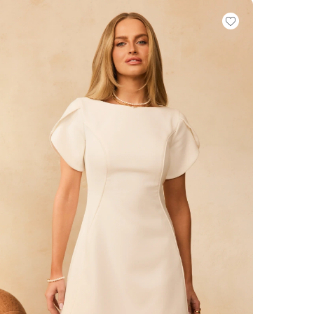
VOIR TOUS