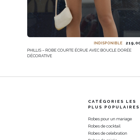
219,0
INDISPONIBLE
PHILLIS – ROBE COURTE ÉCRUE AVEC BOUCLE DORÉE
DÉCORATIVE
CATÉGORIES LES
PLUS POPULAIRES
Robes pour un mariage
Robes de cocktail
Robes de celebration