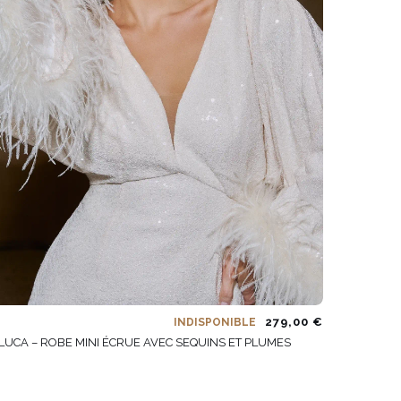
279,00 €
INDISPONIBLE
LUCA – ROBE MINI ÉCRUE AVEC SEQUINS ET PLUMES