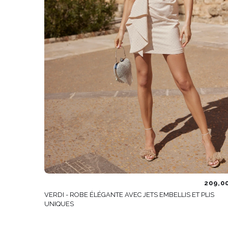
209,0
VERDI - ROBE ÉLÉGANTE AVEC JETS EMBELLIS ET PLIS
UNIQUES