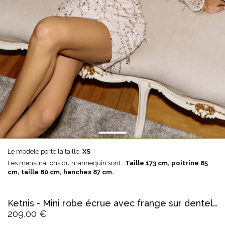
Le modèle porte la taille:
XS
Les mensurations du mannequin sont::
Taille 173 cm, poitrine 85
cm, taille 60 cm, hanches 87 cm.
Ketnis - Mini robe écrue avec frange sur dentelle
209,00 €