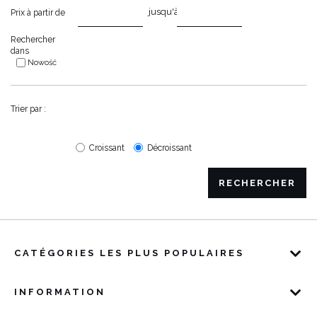
jusqu'à
Prix à partir de
Rechercher
dans
Nowość
Trier par :
Croissant
Décroissant
RECHERCHER
CATÉGORIES LES PLUS POPULAIRES
INFORMATION