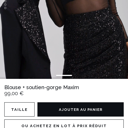
Blouse + soutien-gorge Maxim
99,00 €
TAILLE
AJOUTER AU PANIER
OU ACHETEZ EN LOT À PRIX RÉDUIT