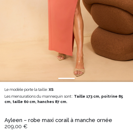
Le modèle porte la taille:
XS
Les mensurations du mannequin sont::
Taille 173 cm, poitrine 85
cm, taille 60 cm, hanches 87 cm.
Ayleen – robe maxi corail à manche ornée
209,00 €