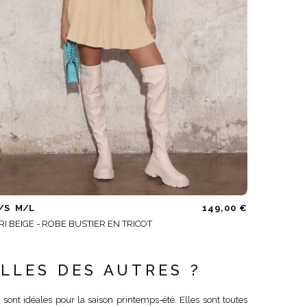
/S
M/L
149,00 €
RI BEIGE - ROBE BUSTIER EN TRICOT
ELLES DES AUTRES ?
sont idéales pour la saison printemps-été. Elles sont toutes