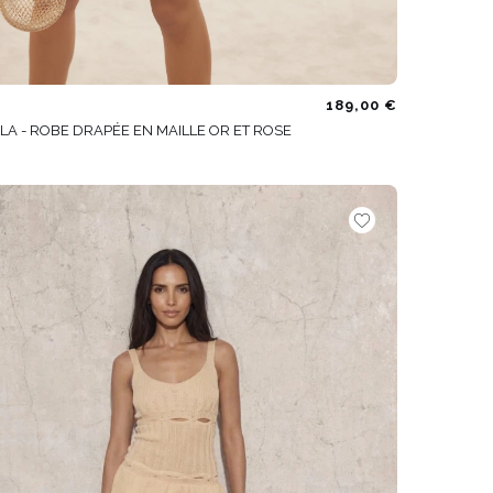
189,00 €
LA - ROBE DRAPÉE EN MAILLE OR ET ROSE