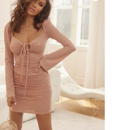
VOIR TOUS