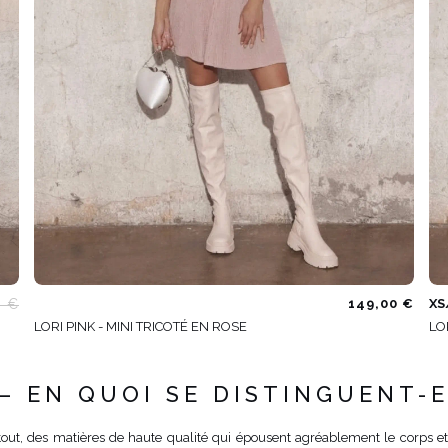
0 €
149,00 €
XS
LORI PINK - MINI TRICOTÉ EN ROSE
LO
 – EN QUOI SE DISTINGUENT-
out, des matières de haute qualité qui épousent agréablement le corps et 