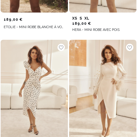
XS
S
XL
189,00 €
189,00 €
ETOLIE - MINI ROBE BLANCHE À VOLANTS
HERA - MINI ROBE AVEC POIS