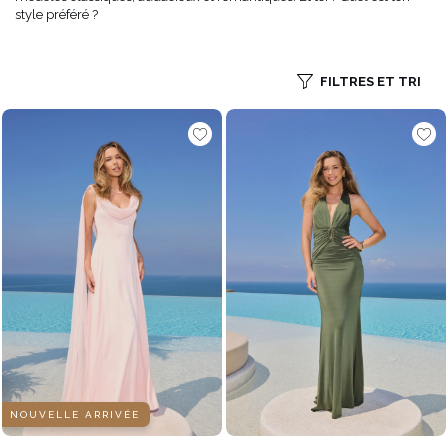
style préféré ?
FILTRES ET TRI
NOUVELLE ARRIVÉE