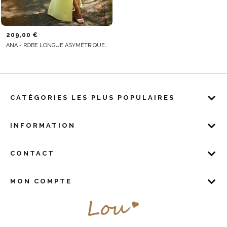
209,00 €
ANA - ROBE LONGUE ASYMÉTRIQUE AVEC CORSET ET VOLANTS ÉTONNANTS
CATÉGORIES LES PLUS POPULAIRES
INFORMATION
CONTACT
MON COMPTE