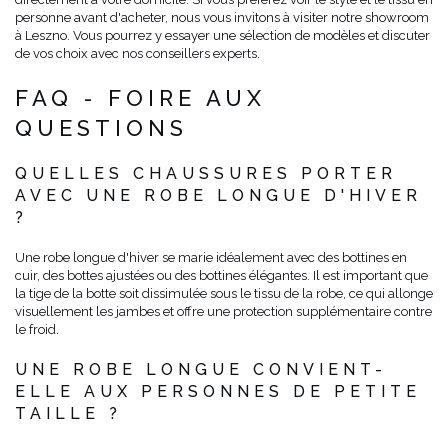
personne avant d'acheter, nous vous invitons à visiter notre showroom
à Leszno. Vous pourrez y essayer une sélection de modèles et discuter
de vos choix avec nos conseillers experts.
FAQ - FOIRE AUX
QUESTIONS
QUELLES CHAUSSURES PORTER
AVEC UNE ROBE LONGUE D'HIVER
?
Une robe longue d'hiver se marie idéalement avec des bottines en
cuir, des bottes ajustées ou des bottines élégantes. Il est important que
la tige de la botte soit dissimulée sous le tissu de la robe, ce qui allonge
visuellement les jambes et offre une protection supplémentaire contre
le froid.
UNE ROBE LONGUE CONVIENT-
ELLE AUX PERSONNES DE PETITE
TAILLE ?