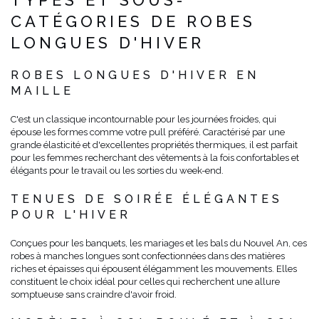
CATÉGORIES DE ROBES
LONGUES D'HIVER
ROBES LONGUES D'HIVER EN
MAILLE
C'est un classique incontournable pour les journées froides, qui
épouse les formes comme votre pull préféré. Caractérisé par une
grande élasticité et d'excellentes propriétés thermiques, il est parfait
pour les femmes recherchant des vêtements à la fois confortables et
élégants pour le travail ou les sorties du week-end.
TENUES DE SOIRÉE ÉLÉGANTES
POUR L'HIVER
Conçues pour les banquets, les mariages et les bals du Nouvel An, ces
robes à manches longues sont confectionnées dans des matières
riches et épaisses qui épousent élégamment les mouvements. Elles
constituent le choix idéal pour celles qui recherchent une allure
somptueuse sans craindre d'avoir froid.