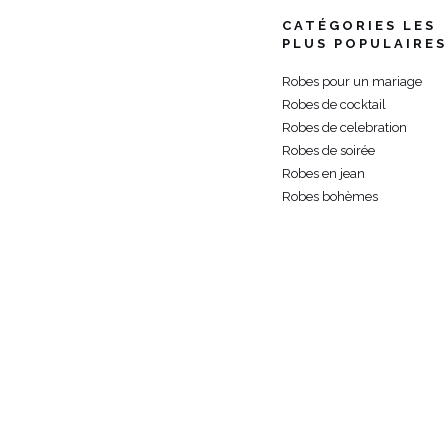
CATÉGORIES LES
PLUS POPULAIRES
Robes pour un mariage
Robes de cocktail
Robes de celebration
Robes de soirée
Robes en jean
Robes bohèmes