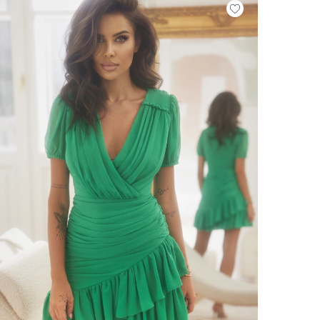
VOIR TOUS