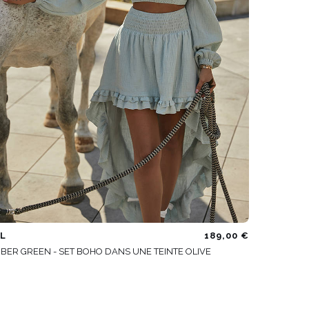
L
189,00 €
BER GREEN - SET BOHO DANS UNE TEINTE OLIVE