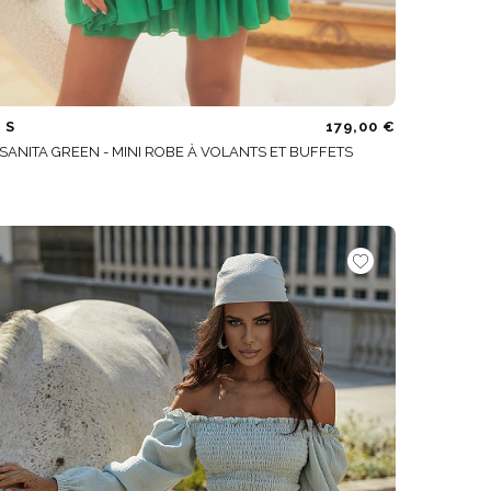
S
179,00 €
SANITA GREEN - MINI ROBE À VOLANTS ET BUFFETS