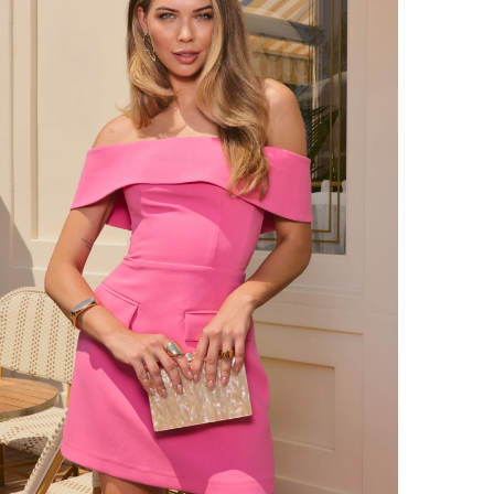
VOIR TOUS