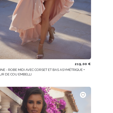
219,00 €
INE - ROBE MIDI AVEC CORSET ET BAS ASYMÉTRIQUE +
UR DE COU EMBELLI