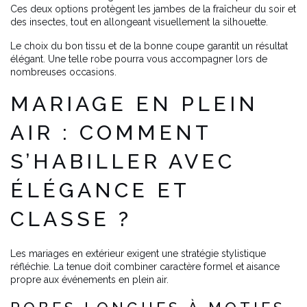
Ces deux options protègent les jambes de la fraîcheur du soir et
des insectes, tout en allongeant visuellement la silhouette.
Le choix du bon tissu et de la bonne coupe garantit un résultat
élégant. Une telle robe pourra vous accompagner lors de
nombreuses occasions.
MARIAGE EN PLEIN
AIR : COMMENT
S’HABILLER AVEC
ÉLÉGANCE ET
CLASSE ?
Les mariages en extérieur exigent une stratégie stylistique
réfléchie. La tenue doit combiner caractère formel et aisance
propre aux événements en plein air.