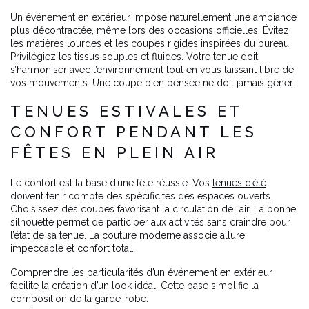
Un événement en extérieur impose naturellement une ambiance
plus décontractée, même lors des occasions officielles. Évitez
les matières lourdes et les coupes rigides inspirées du bureau.
Privilégiez les tissus souples et fluides. Votre tenue doit
s’harmoniser avec l’environnement tout en vous laissant libre de
vos mouvements. Une coupe bien pensée ne doit jamais gêner.
TENUES ESTIVALES ET
CONFORT PENDANT LES
FÊTES EN PLEIN AIR
Le confort est la base d’une fête réussie. Vos
tenues d’été
doivent tenir compte des spécificités des espaces ouverts.
Choisissez des coupes favorisant la circulation de l’air. La bonne
silhouette permet de participer aux activités sans craindre pour
l’état de sa tenue. La couture moderne associe allure
impeccable et confort total.
Comprendre les particularités d’un événement en extérieur
facilite la création d’un look idéal. Cette base simplifie la
composition de la garde-robe.