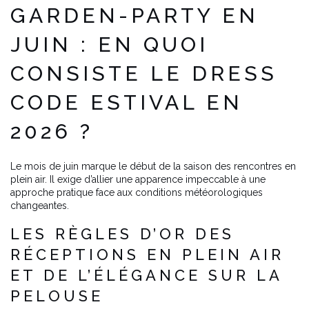
GARDEN-PARTY EN
JUIN : EN QUOI
CONSISTE LE DRESS
CODE ESTIVAL EN
2026 ?
Le mois de juin marque le début de la saison des rencontres en
plein air. Il exige d’allier une apparence impeccable à une
approche pratique face aux conditions météorologiques
changeantes.
LES RÈGLES D’OR DES
RÉCEPTIONS EN PLEIN AIR
ET DE L’ÉLÉGANCE SUR LA
PELOUSE