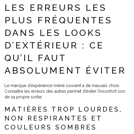
LES ERREURS LES
PLUS FRÉQUENTES
DANS LES LOOKS
D’EXTÉRIEUR : CE
QU’IL FAUT
ABSOLUMENT ÉVITER
Le manque d’expérience mène souvent à de mauvais choix.
Connaître les erreurs des autres permet d’éviter l’inconfort lors
de sa propre sortie.
MATIÈRES TROP LOURDES,
NON RESPIRANTES ET
COULEURS SOMBRES