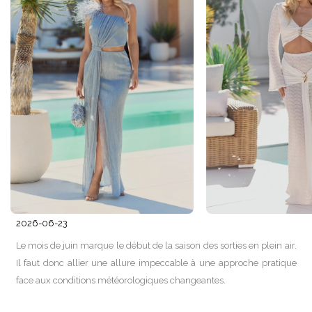
2026-06-23
Le mois de juin marque le début de la saison des sorties en plein air.
Il faut donc allier une allure impeccable à une approche pratique
face aux conditions météorologiques changeantes.