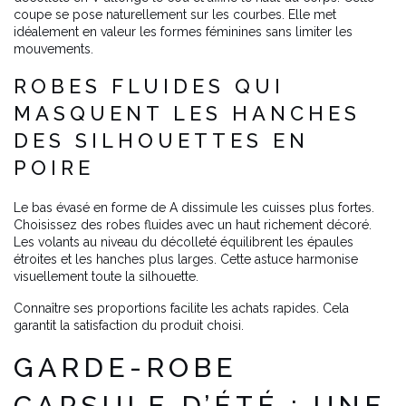
coupe se pose naturellement sur les courbes. Elle met
idéalement en valeur les formes féminines sans limiter les
mouvements.
ROBES FLUIDES QUI
MASQUENT LES HANCHES
DES SILHOUETTES EN
POIRE
Le bas évasé en forme de A dissimule les cuisses plus fortes.
Choisissez des robes fluides avec un haut richement décoré.
Les volants au niveau du décolleté équilibrent les épaules
étroites et les hanches plus larges. Cette astuce harmonise
visuellement toute la silhouette.
Connaître ses proportions facilite les achats rapides. Cela
garantit la satisfaction du produit choisi.
GARDE-ROBE
CAPSULE D’ÉTÉ : UNE