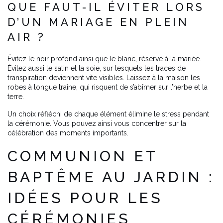
QUE FAUT-IL ÉVITER LORS
D’UN MARIAGE EN PLEIN
AIR ?
Évitez le noir profond ainsi que le blanc, réservé à la mariée.
Évitez aussi le satin et la soie, sur lesquels les traces de
transpiration deviennent vite visibles. Laissez à la maison les
robes à longue traîne, qui risquent de s’abîmer sur l’herbe et la
terre.
Un choix réfléchi de chaque élément élimine le stress pendant
la cérémonie. Vous pouvez ainsi vous concentrer sur la
célébration des moments importants.
COMMUNION ET
BAPTÊME AU JARDIN :
IDÉES POUR LES
CÉRÉMONIES