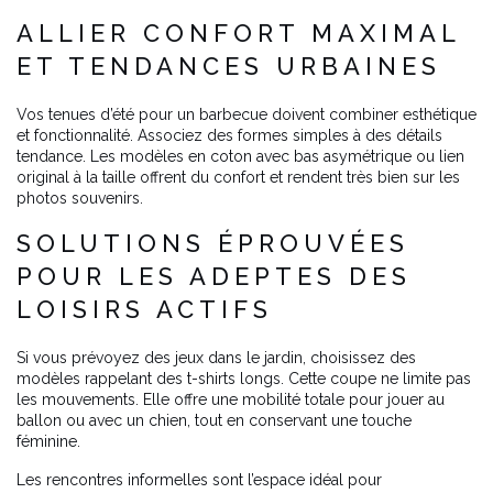
ALLIER CONFORT MAXIMAL
ET TENDANCES URBAINES
Vos tenues d’été pour un barbecue doivent combiner esthétique
et fonctionnalité. Associez des formes simples à des détails
tendance. Les modèles en coton avec bas asymétrique ou lien
original à la taille offrent du confort et rendent très bien sur les
photos souvenirs.
SOLUTIONS ÉPROUVÉES
POUR LES ADEPTES DES
LOISIRS ACTIFS
Si vous prévoyez des jeux dans le jardin, choisissez des
modèles rappelant des t-shirts longs. Cette coupe ne limite pas
les mouvements. Elle offre une mobilité totale pour jouer au
ballon ou avec un chien, tout en conservant une touche
féminine.
Les rencontres informelles sont l’espace idéal pour