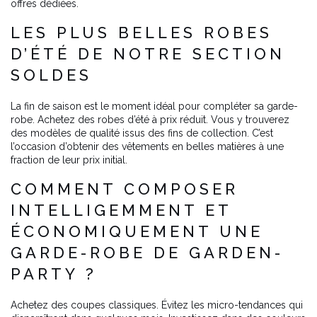
offres dédiées.
LES PLUS BELLES ROBES
D’ÉTÉ DE NOTRE SECTION
SOLDES
La fin de saison est le moment idéal pour compléter sa garde-
robe. Achetez des robes d’été à prix réduit. Vous y trouverez
des modèles de qualité issus des fins de collection. C’est
l’occasion d’obtenir des vêtements en belles matières à une
fraction de leur prix initial.
COMMENT COMPOSER
INTELLIGEMMENT ET
ÉCONOMIQUEMENT UNE
GARDE-ROBE DE GARDEN-
PARTY ?
Achetez des coupes classiques. Évitez les micro-tendances qui