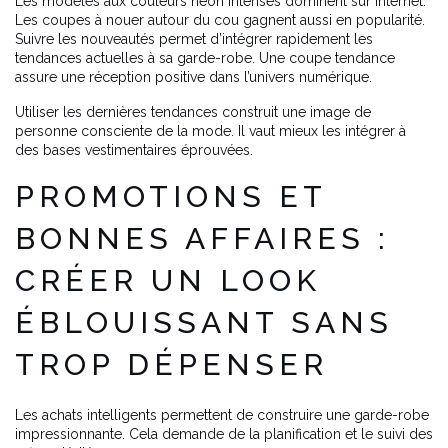
Les modèles aux couleurs néon intenses dominent sur Internet.
Les coupes à nouer autour du cou gagnent aussi en popularité.
Suivre les nouveautés permet d’intégrer rapidement les
tendances actuelles à sa garde-robe. Une coupe tendance
assure une réception positive dans l’univers numérique.
Utiliser les dernières tendances construit une image de
personne consciente de la mode. Il vaut mieux les intégrer à
des bases vestimentaires éprouvées.
PROMOTIONS ET
BONNES AFFAIRES :
CRÉER UN LOOK
ÉBLOUISSANT SANS
TROP DÉPENSER
Les achats intelligents permettent de construire une garde-robe
impressionnante. Cela demande de la planification et le suivi des