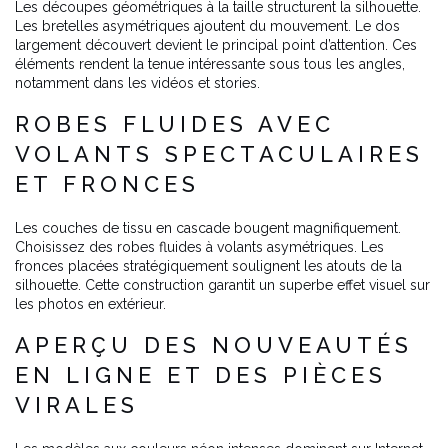
Les découpes géométriques à la taille structurent la silhouette.
Les bretelles asymétriques ajoutent du mouvement. Le dos
largement découvert devient le principal point d’attention. Ces
éléments rendent la tenue intéressante sous tous les angles,
notamment dans les vidéos et stories.
ROBES FLUIDES AVEC
VOLANTS SPECTACULAIRES
ET FRONCES
Les couches de tissu en cascade bougent magnifiquement.
Choisissez des robes fluides à volants asymétriques. Les
fronces placées stratégiquement soulignent les atouts de la
silhouette. Cette construction garantit un superbe effet visuel sur
les photos en extérieur.
APERÇU DES NOUVEAUTÉS
EN LIGNE ET DES PIÈCES
VIRALES