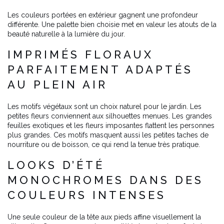
Les couleurs portées en extérieur gagnent une profondeur
différente. Une palette bien choisie met en valeur les atouts de la
beauté naturelle à la lumière du jour.
IMPRIMÉS FLORAUX
PARFAITEMENT ADAPTÉS
AU PLEIN AIR
Les motifs végétaux sont un choix naturel pour le jardin. Les
petites fleurs conviennent aux silhouettes menues. Les grandes
feuilles exotiques et les fleurs imposantes flattent les personnes
plus grandes. Ces motifs masquent aussi les petites taches de
nourriture ou de boisson, ce qui rend la tenue très pratique.
LOOKS D’ÉTÉ
MONOCHROMES DANS DES
COULEURS INTENSES
Une seule couleur de la tête aux pieds affine visuellement la