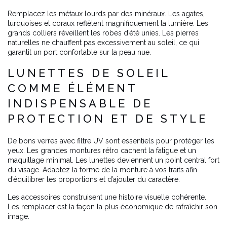
Remplacez les métaux lourds par des minéraux. Les agates,
turquoises et coraux reflètent magnifiquement la lumière. Les
grands colliers réveillent les robes d’été unies. Les pierres
naturelles ne chauffent pas excessivement au soleil, ce qui
garantit un port confortable sur la peau nue.
LUNETTES DE SOLEIL
COMME ÉLÉMENT
INDISPENSABLE DE
PROTECTION ET DE STYLE
De bons verres avec filtre UV sont essentiels pour protéger les
yeux. Les grandes montures rétro cachent la fatigue et un
maquillage minimal. Les lunettes deviennent un point central fort
du visage. Adaptez la forme de la monture à vos traits afin
d’équilibrer les proportions et d’ajouter du caractère.
Les accessoires construisent une histoire visuelle cohérente.
Les remplacer est la façon la plus économique de rafraîchir son
image.