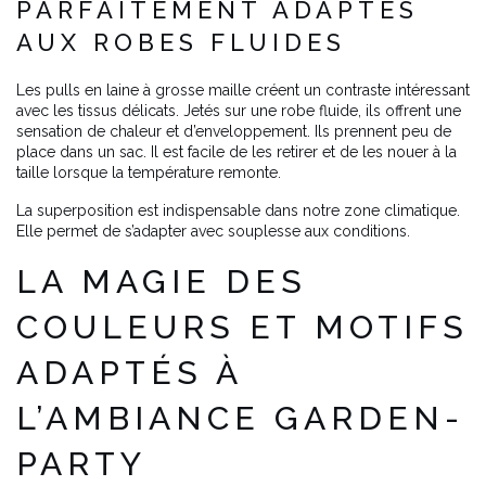
PARFAITEMENT ADAPTÉS
AUX ROBES FLUIDES
Les pulls en laine à grosse maille créent un contraste intéressant
avec les tissus délicats. Jetés sur une robe fluide, ils offrent une
sensation de chaleur et d’enveloppement. Ils prennent peu de
place dans un sac. Il est facile de les retirer et de les nouer à la
taille lorsque la température remonte.
La superposition est indispensable dans notre zone climatique.
Elle permet de s’adapter avec souplesse aux conditions.
LA MAGIE DES
COULEURS ET MOTIFS
ADAPTÉS À
L’AMBIANCE GARDEN-
PARTY