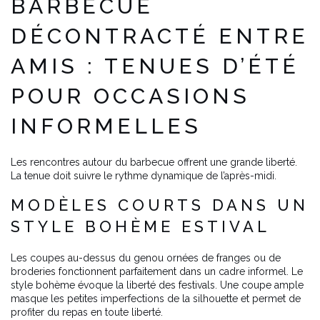
BARBECUE
DÉCONTRACTÉ ENTRE
AMIS : TENUES D’ÉTÉ
POUR OCCASIONS
INFORMELLES
Les rencontres autour du barbecue offrent une grande liberté.
La tenue doit suivre le rythme dynamique de l’après-midi.
MODÈLES COURTS DANS UN
STYLE BOHÈME ESTIVAL
Les coupes au-dessus du genou ornées de franges ou de
broderies fonctionnent parfaitement dans un cadre informel. Le
style bohème évoque la liberté des festivals. Une coupe ample
masque les petites imperfections de la silhouette et permet de
profiter du repas en toute liberté.