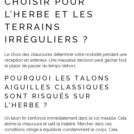
CHOISIR POUR
L’HERBE ET LES
TERRAINS
IRRÉGULIERS ?
Le choix des chaussures détermine votre mobilité pendant une
réception en extérieur. Une mauvaise décision peut gâcher tout
le plaisir de passer du temps dehors.
POURQUOI LES TALONS
AIGUILLES CLASSIQUES
SONT RISQUÉS SUR
L’HERBE ?
Un talon fin s’enfonce immédiatement dans le sol meuble. Cela
abîme la chaussure et salit la matière. Marcher dans ces
conditions oblige à équilibrer constamment le corps. Cela