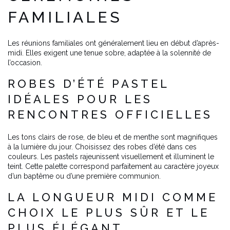
FAMILIALES
Les réunions familiales ont généralement lieu en début d’après-
midi. Elles exigent une tenue sobre, adaptée à la solennité de
l’occasion.
ROBES D’ÉTÉ PASTEL
IDÉALES POUR LES
RENCONTRES OFFICIELLES
Les tons clairs de rose, de bleu et de menthe sont magnifiques
à la lumière du jour. Choisissez des robes d’été dans ces
couleurs. Les pastels rajeunissent visuellement et illuminent le
teint. Cette palette correspond parfaitement au caractère joyeux
d’un baptême ou d’une première communion.
LA LONGUEUR MIDI COMME
CHOIX LE PLUS SÛR ET LE
PLUS ÉLÉGANT