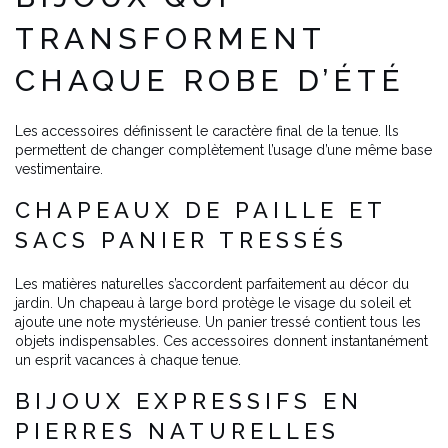
TRANSFORMENT
CHAQUE ROBE D’ÉTÉ
Les accessoires définissent le caractère final de la tenue. Ils
permettent de changer complètement l’usage d’une même base
vestimentaire.
CHAPEAUX DE PAILLE ET
SACS PANIER TRESSÉS
Les matières naturelles s’accordent parfaitement au décor du
jardin. Un chapeau à large bord protège le visage du soleil et
ajoute une note mystérieuse. Un panier tressé contient tous les
objets indispensables. Ces accessoires donnent instantanément
un esprit vacances à chaque tenue.
BIJOUX EXPRESSIFS EN
PIERRES NATURELLES