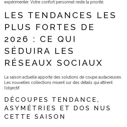
expérimenter. Votre confort personnel reste la priorité.
LES TENDANCES LES
PLUS FORTES DE
2026 : CE QUI
SÉDUIRA LES
RÉSEAUX SOCIAUX
La saison actuelle apporte des solutions de coupe audacieuses.
Les nouvelles collections misent sur des détails qui attirent
l’objectif.
DÉCOUPES TENDANCE,
ASYMÉTRIES ET DOS NUS
CETTE SAISON