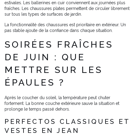
estivales. Les ballerines en cuir conviennent aux journées plus
fraîches. Les chaussures plates permettent de circuler librement
sur tous les types de surfaces de jardin.
La fonctionnalité des chaussures est prioritaire en extérieur. Un
pas stable ajoute de la confiance dans chaque situation.
SOIRÉES FRAÎCHES
DE JUIN : QUE
METTRE SUR LES
ÉPAULES ?
Après le coucher du soleil, la température peut chuter
fortement. La bonne couche extérieure sauve la situation et
prolonge le temps passé dehors.
PERFECTOS CLASSIQUES ET
VESTES EN JEAN