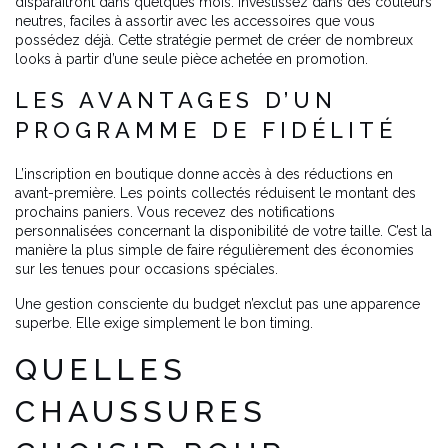
disparaîtront dans quelques mois. Investissez dans des couleurs
neutres, faciles à assortir avec les accessoires que vous
possédez déjà. Cette stratégie permet de créer de nombreux
looks à partir d’une seule pièce achetée en promotion.
LES AVANTAGES D’UN
PROGRAMME DE FIDÉLITÉ
L’inscription en boutique donne accès à des réductions en
avant-première. Les points collectés réduisent le montant des
prochains paniers. Vous recevez des notifications
personnalisées concernant la disponibilité de votre taille. C’est la
manière la plus simple de faire régulièrement des économies
sur les tenues pour occasions spéciales.
Une gestion consciente du budget n’exclut pas une apparence
superbe. Elle exige simplement le bon timing.
QUELLES
CHAUSSURES