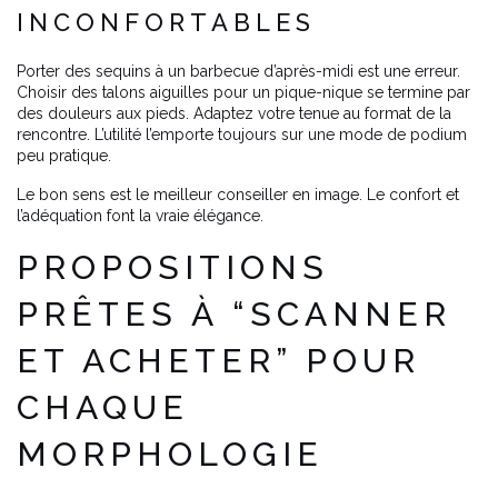
INCONFORTABLES
Porter des sequins à un barbecue d’après-midi est une erreur.
Choisir des talons aiguilles pour un pique-nique se termine par
des douleurs aux pieds. Adaptez votre tenue au format de la
rencontre. L’utilité l’emporte toujours sur une mode de podium
peu pratique.
Le bon sens est le meilleur conseiller en image. Le confort et
l’adéquation font la vraie élégance.
PROPOSITIONS
PRÊTES À “SCANNER
ET ACHETER” POUR
CHAQUE
MORPHOLOGIE