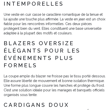
INTEMPORELLES
Une veste en cuir casse le caractère romantique de la tenue et
lui ajoute une touche plus affirmée. La veste en jean est un choix
fiable pour les rencontres informelles. Ces deux pièces
protègent bien du vent. Elles constituent une base universelle
adaptée à la plupart des motifs et couleurs.
BLAZERS OVERSIZE
ÉLÉGANTS POUR LES
ÉVÉNEMENTS PLUS
FORMELS
La coupe ample du blazer ne froisse pas le tissu porté dessous.
Elle assure liberté de mouvement et bonne isolation thermique.
Une forme plus longue couvre les hanches et protège du froid.
C’est une solution idéale pour les mariages et banquets officiels
organisés sous tente.
CARDIGANS DOUX