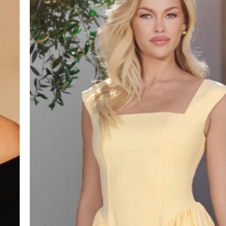
VOIR TOUS