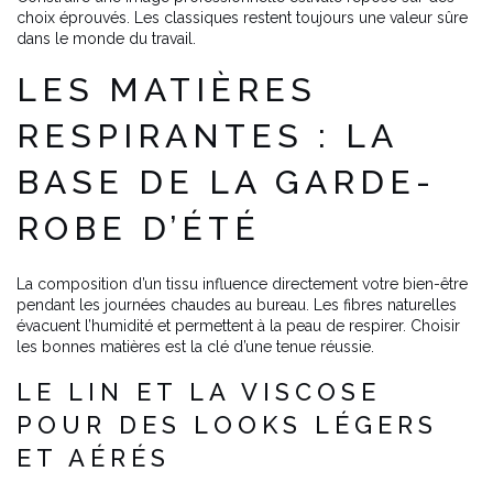
choix éprouvés. Les classiques restent toujours une valeur sûre
dans le monde du travail.
LES MATIÈRES
RESPIRANTES : LA
BASE DE LA GARDE-
ROBE D’ÉTÉ
La composition d’un tissu influence directement votre bien-être
pendant les journées chaudes au bureau. Les fibres naturelles
évacuent l’humidité et permettent à la peau de respirer. Choisir
les bonnes matières est la clé d’une tenue réussie.
LE LIN ET LA VISCOSE
POUR DES LOOKS LÉGERS
ET AÉRÉS