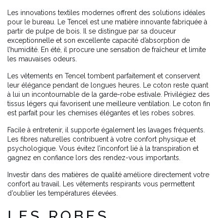
Les innovations textiles modernes offrent des solutions idéales
pour le bureau. Le Tencel est une matière innovante fabriquée à
partir de pulpe de bois. Il se distingue par sa douceur
exceptionnelle et son excellente capacité d’absorption de
l’humidité. En été, il procure une sensation de fraîcheur et limite
les mauvaises odeurs.
Les vêtements en Tencel tombent parfaitement et conservent
leur élégance pendant de longues heures. Le coton reste quant
à lui un incontournable de la garde-robe estivale. Privilégiez des
tissus légers qui favorisent une meilleure ventilation. Le coton fin
est parfait pour les chemises élégantes et les robes sobres.
Facile à entretenir, il supporte également les lavages fréquents.
Les fibres naturelles contribuent à votre confort physique et
psychologique. Vous évitez l’inconfort lié à la transpiration et
gagnez en confiance lors des rendez-vous importants.
Investir dans des matières de qualité améliore directement votre
confort au travail. Les vêtements respirants vous permettent
d’oublier les températures élevées.
LES ROBES