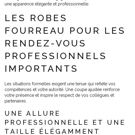
une apparence élégante et professionnelle.
LES ROBES
FOURREAU POUR LES
RENDEZ-VOUS
PROFESSIONNELS
IMPORTANTS
Les situations formelles exigent une tenue qui reflète vos
compétences et votre autorité. Une coupe ajustée renforce
votre présence et inspire le respect de vos collègues et
partenaires.
UNE ALLURE
PROFESSIONNELLE ET UNE
TAILLE ÉLÉGAMMENT