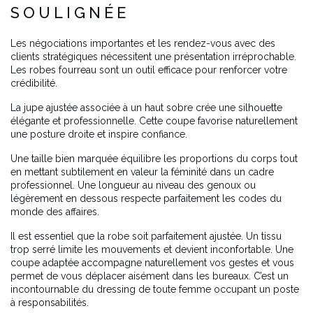
SOULIGNÉE
Les négociations importantes et les rendez-vous avec des
clients stratégiques nécessitent une présentation irréprochable.
Les robes fourreau sont un outil efficace pour renforcer votre
crédibilité.
La jupe ajustée associée à un haut sobre crée une silhouette
élégante et professionnelle. Cette coupe favorise naturellement
une posture droite et inspire confiance.
Une taille bien marquée équilibre les proportions du corps tout
en mettant subtilement en valeur la féminité dans un cadre
professionnel. Une longueur au niveau des genoux ou
légèrement en dessous respecte parfaitement les codes du
monde des affaires.
Il est essentiel que la robe soit parfaitement ajustée. Un tissu
trop serré limite les mouvements et devient inconfortable. Une
coupe adaptée accompagne naturellement vos gestes et vous
permet de vous déplacer aisément dans les bureaux. C’est un
incontournable du dressing de toute femme occupant un poste
à responsabilités.