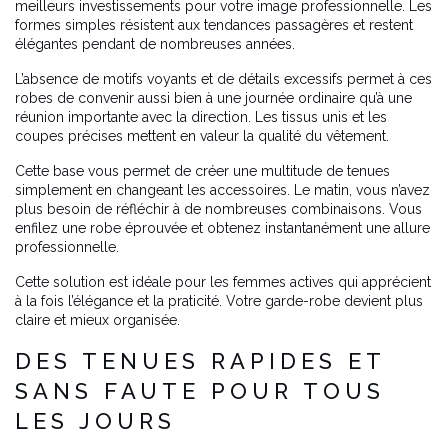
meilleurs investissements pour votre image professionnelle. Les
formes simples résistent aux tendances passagères et restent
élégantes pendant de nombreuses années.
L’absence de motifs voyants et de détails excessifs permet à ces
robes de convenir aussi bien à une journée ordinaire qu’à une
réunion importante avec la direction. Les tissus unis et les
coupes précises mettent en valeur la qualité du vêtement.
Cette base vous permet de créer une multitude de tenues
simplement en changeant les accessoires. Le matin, vous n’avez
plus besoin de réfléchir à de nombreuses combinaisons. Vous
enfilez une robe éprouvée et obtenez instantanément une allure
professionnelle.
Cette solution est idéale pour les femmes actives qui apprécient
à la fois l’élégance et la praticité. Votre garde-robe devient plus
claire et mieux organisée.
DES TENUES RAPIDES ET
SANS FAUTE POUR TOUS
LES JOURS