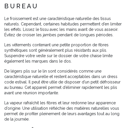
BUREAU
Le froissement est une caractéristique naturelle des tissus
naturels. Cependant, certaines habitudes permettent d’en limiter
les effets. Lissez le tissu avec les mains avant de vous asseoir.
Évitez de croiser les jambes pendant de longues périodes.
Les vêtements contenant une petite proportion de fibres
synthétiques sont généralement plus résistants aux plis.
Suspendre votre veste sur le dossier de votre chaise limite
également les marques dans le dos.
De légers plis sur le lin sont considérés comme une
caractéristique naturelle et restent acceptables dans un dress
code estival. Il peut être utile de disposer d’un petit défroisseur
au bureau. Cet appareil permet d’éliminer rapidement les plis
avant une réunion importante.
La vapeur rafraîchit les fibres et leur redonne leur apparence
d’origine. Une utilisation réfléchie des matières naturelles vous
permet de profiter pleinement de leurs avantages tout au long
de la journée.