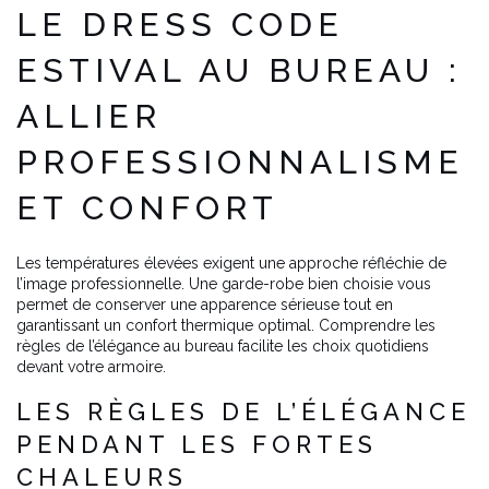
LE DRESS CODE
ESTIVAL AU BUREAU :
ALLIER
PROFESSIONNALISME
ET CONFORT
Les températures élevées exigent une approche réfléchie de
l’image professionnelle. Une garde-robe bien choisie vous
permet de conserver une apparence sérieuse tout en
garantissant un confort thermique optimal. Comprendre les
règles de l’élégance au bureau facilite les choix quotidiens
devant votre armoire.
LES RÈGLES DE L’ÉLÉGANCE
PENDANT LES FORTES
CHALEURS