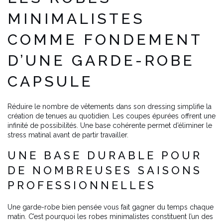
MINIMALISTES
COMME FONDEMENT
D’UNE GARDE-ROBE
CAPSULE
Réduire le nombre de vêtements dans son dressing simplifie la
création de tenues au quotidien. Les coupes épurées offrent une
infinité de possibilités. Une base cohérente permet d’éliminer le
stress matinal avant de partir travailler.
UNE BASE DURABLE POUR
DE NOMBREUSES SAISONS
PROFESSIONNELLES
Une garde-robe bien pensée vous fait gagner du temps chaque
matin. C’est pourquoi les robes minimalistes constituent l’un des