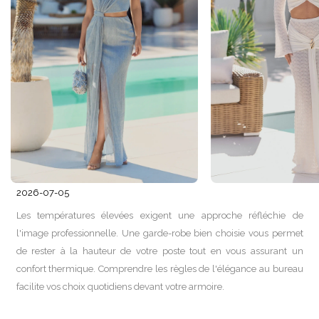
2026-07-05
Les températures élevées exigent une approche réfléchie de
l'image professionnelle. Une garde-robe bien choisie vous permet
de rester à la hauteur de votre poste tout en vous assurant un
confort thermique. Comprendre les règles de l'élégance au bureau
facilite vos choix quotidiens devant votre armoire.