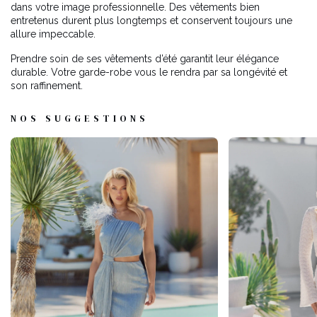
dans votre image professionnelle. Des vêtements bien
entretenus durent plus longtemps et conservent toujours une
allure impeccable.
Prendre soin de ses vêtements d’été garantit leur élégance
durable. Votre garde-robe vous le rendra par sa longévité et
son raffinement.
NOS SUGGESTIONS