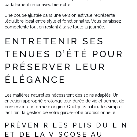
parfaitement rimer avec bien-être.
Une coupe ajustée dans une version estivale représente
l’équilibre idéal entre style et fonctionnalité. Vous paraissez
compétente tout en restant à l’aise toute la journée.
ENTRETENIR SES
TENUES D’ÉTÉ POUR
PRÉSERVER LEUR
ÉLÉGANCE
Les matières naturelles nécessitent des soins adaptés. Un
entretien approprié prolonge leur durée de vie et permet de
conserver leur forme d’origine. Quelques habitudes simples
facilitent la gestion de votre garde-robe professionnelle.
PRÉVENIR LES PLIS DU LIN
ET DE LA VISCOSE AU