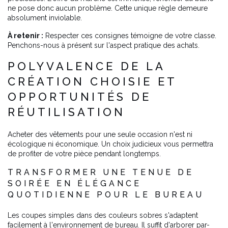
ne pose donc aucun problème. Cette unique règle demeure
absolument inviolable.
À retenir :
Respecter ces consignes témoigne de votre classe.
Penchons-nous à présent sur l'aspect pratique des achats.
POLYVALENCE DE LA
CRÉATION CHOISIE ET
OPPORTUNITÉS DE
RÉUTILISATION
Acheter des vêtements pour une seule occasion n'est ni
écologique ni économique. Un choix judicieux vous permettra
de profiter de votre pièce pendant longtemps.
TRANSFORMER UNE TENUE DE
SOIRÉE EN ÉLÉGANCE
QUOTIDIENNE POUR LE BUREAU
Les coupes simples dans des couleurs sobres s'adaptent
facilement à l'environnement de bureau. Il suffit d'arborer par-