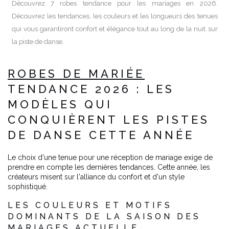
Découvrez 7 robes tendance pour les mariages en 2026.
Découvrez les tendances, les couleurs et les longueurs des tenues
qui vous garantiront confort et élégance tout au long de la nuit sur
la piste de danse.
ROBES DE MARIÉE
TENDANCE 2026 : LES
MODÈLES QUI
CONQUIÈRENT LES PISTES
DE DANSE CETTE ANNÉE
Le choix d'une tenue pour une réception de mariage exige de
prendre en compte les dernières tendances. Cette année, les
créateurs misent sur l'alliance du confort et d'un style
sophistiqué.
LES COULEURS ET MOTIFS
DOMINANTS DE LA SAISON DES
MARIAGES ACTUELLE