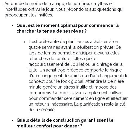
Autour de la mode de mariage, de nombreux mythes et
incertitudes ont vu le jour. Nous répondons aux questions qui
préoccupent les invitées.
Quel est le moment optimal pour commencer à
chercher la tenue de ses rêves ?
Il est préférable de planifier ses achats environ
quatre semaines avant la célébration prévue. Ce
laps de temps permet d'anticiper d'éventuelles
retouches de couture, telles que le
raccourcissement de l'ourlet ou le cintrage de la
taille. Un achat trop précoce comporte le risque
d'un changement de poids ou d'un changement de
concept pour le look global. Attendre la dernière
minute génère un stress inutile et impose des
compromis. Un mois s'avère amplement suffisant
pour commander sereinement en ligne et effectuer
un retour si nécessaire. La planification reste la clé
de la sérénité.
Quels détails de construction garantissent le
meilleur confort pour danser ?