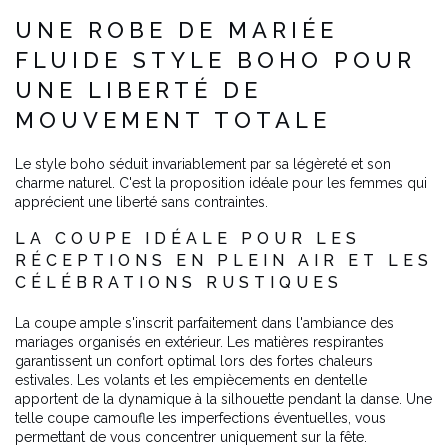
UNE ROBE DE MARIÉE
FLUIDE STYLE BOHO POUR
UNE LIBERTÉ DE
MOUVEMENT TOTALE
Le style boho séduit invariablement par sa légèreté et son
charme naturel. C'est la proposition idéale pour les femmes qui
apprécient une liberté sans contraintes.
LA COUPE IDÉALE POUR LES
RÉCEPTIONS EN PLEIN AIR ET LES
CÉLÉBRATIONS RUSTIQUES
La coupe ample s'inscrit parfaitement dans l'ambiance des
mariages organisés en extérieur. Les matières respirantes
garantissent un confort optimal lors des fortes chaleurs
estivales. Les volants et les empiècements en dentelle
apportent de la dynamique à la silhouette pendant la danse. Une
telle coupe camoufle les imperfections éventuelles, vous
permettant de vous concentrer uniquement sur la fête.