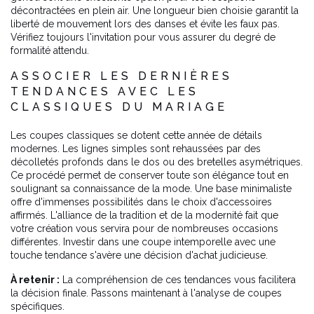
décontractées en plein air. Une longueur bien choisie garantit la
liberté de mouvement lors des danses et évite les faux pas.
Vérifiez toujours l'invitation pour vous assurer du degré de
formalité attendu.
ASSOCIER LES DERNIÈRES
TENDANCES AVEC LES
CLASSIQUES DU MARIAGE
Les coupes classiques se dotent cette année de détails
modernes. Les lignes simples sont rehaussées par des
décolletés profonds dans le dos ou des bretelles asymétriques.
Ce procédé permet de conserver toute son élégance tout en
soulignant sa connaissance de la mode. Une base minimaliste
offre d'immenses possibilités dans le choix d'accessoires
affirmés. L'alliance de la tradition et de la modernité fait que
votre création vous servira pour de nombreuses occasions
différentes. Investir dans une coupe intemporelle avec une
touche tendance s'avère une décision d'achat judicieuse.
À retenir :
La compréhension de ces tendances vous facilitera
la décision finale. Passons maintenant à l'analyse de coupes
spécifiques.