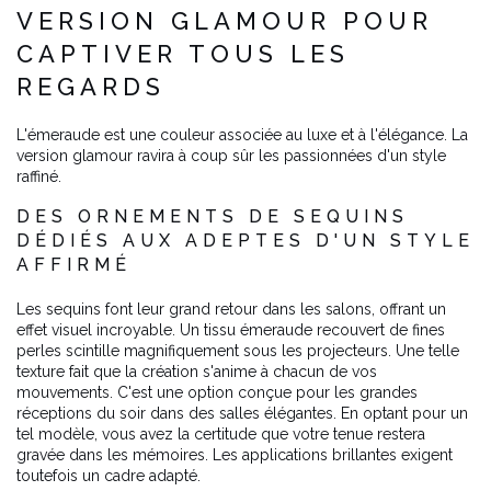
VERSION GLAMOUR POUR
CAPTIVER TOUS LES
REGARDS
L'émeraude est une couleur associée au luxe et à l'élégance. La
version glamour ravira à coup sûr les passionnées d'un style
raffiné.
DES ORNEMENTS DE SEQUINS
DÉDIÉS AUX ADEPTES D'UN STYLE
AFFIRMÉ
Les sequins font leur grand retour dans les salons, offrant un
effet visuel incroyable. Un tissu émeraude recouvert de fines
perles scintille magnifiquement sous les projecteurs. Une telle
texture fait que la création s'anime à chacun de vos
mouvements. C'est une option conçue pour les grandes
réceptions du soir dans des salles élégantes. En optant pour un
tel modèle, vous avez la certitude que votre tenue restera
gravée dans les mémoires. Les applications brillantes exigent
toutefois un cadre adapté.