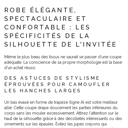
ROBE ÉLÉGANTE,
SPECTACULAIRE ET
CONFORTABLE : LES
SPÉCIFICITÉS DE LA
SILHOUETTE DE L'INVITÉE
Même le plus beau des tissus ne saurait se passer d'une coupe
adéquate. La conscience de sa propre morphologie est la base
d'un achat réussi.
DES ASTUCES DE STYLISME
ÉPROUVÉES POUR CAMOUFLER
LES HANCHES LARGES
Un bas évasé en forme de trapèze (ligne A) est votre meilleur
allié. Cette coupe drape doucement les parties inférieures du
corps sans les mouler excessivement. Attirez l'attention sur le
haut de la silhouette grâce à des décolletés intéressants ou des
ornements sur les épaules. Évitez les jupes crayons qui