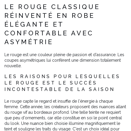
LE ROUGE CLASSIQUE
RÉINVENTÉ EN ROBE
ÉLÉGANTE ET
CONFORTABLE AVEC
ASYMÉTRIE
Le rouge est une couleur pleine de passion et d'assurance. Les
coupes asymétriques lui confèrent une dimension totalement
nouvelle.
LES RAISONS POUR LESQUELLES
LE ROUGE EST LE SUCCÈS
INCONTESTABLE DE LA SAISON
Le rouge capte le regard et insuffle de l'énergie à chaque
femme. Cette année, les créateurs proposent des nuances allant
du rouge vif au bordeaux profond. Une telle teinte ne requiert
que peu d'ornements, car elle constitue en soi le point central
du look. Une nuance bien choisie illumine magnifiquement le
teint et souligne les traits du visage. C'est un choix idéal pour