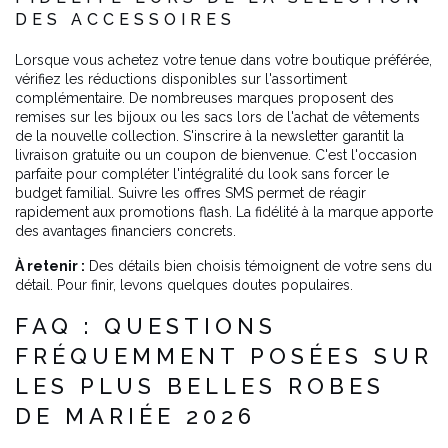
DES ACCESSOIRES
Lorsque vous achetez votre tenue dans votre boutique préférée,
vérifiez les réductions disponibles sur l'assortiment
complémentaire. De nombreuses marques proposent des
remises sur les bijoux ou les sacs lors de l'achat de vêtements
de la nouvelle collection. S'inscrire à la newsletter garantit la
livraison gratuite ou un coupon de bienvenue. C'est l'occasion
parfaite pour compléter l'intégralité du look sans forcer le
budget familial. Suivre les offres SMS permet de réagir
rapidement aux promotions flash. La fidélité à la marque apporte
des avantages financiers concrets.
À retenir :
Des détails bien choisis témoignent de votre sens du
détail. Pour finir, levons quelques doutes populaires.
FAQ : QUESTIONS
FRÉQUEMMENT POSÉES SUR
LES PLUS BELLES ROBES
DE MARIÉE 2026