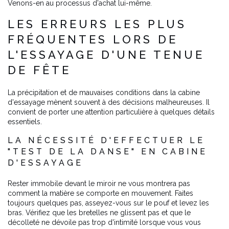
Venons-en au processus d'achat lui-même.
LES ERREURS LES PLUS
FRÉQUENTES LORS DE
L'ESSAYAGE D'UNE TENUE
DE FÊTE
La précipitation et de mauvaises conditions dans la cabine
d'essayage mènent souvent à des décisions malheureuses. Il
convient de porter une attention particulière à quelques détails
essentiels.
LA NÉCESSITÉ D'EFFECTUER LE
"TEST DE LA DANSE" EN CABINE
D'ESSAYAGE
Rester immobile devant le miroir ne vous montrera pas
comment la matière se comporte en mouvement. Faites
toujours quelques pas, asseyez-vous sur le pouf et levez les
bras. Vérifiez que les bretelles ne glissent pas et que le
décolleté ne dévoile pas trop d'intimité lorsque vous vous