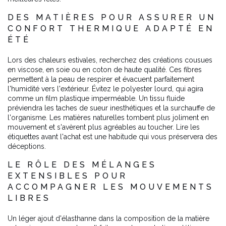
DES MATIÈRES POUR ASSURER UN
CONFORT THERMIQUE ADAPTÉ EN
ÉTÉ
Lors des chaleurs estivales, recherchez des créations cousues
en viscose, en soie ou en coton de haute qualité. Ces fibres
permettent à la peau de respirer et évacuent parfaitement
l'humidité vers l'extérieur. Évitez le polyester lourd, qui agira
comme un film plastique imperméable. Un tissu fluide
préviendra les taches de sueur inesthétiques et la surchauffe de
l'organisme. Les matières naturelles tombent plus joliment en
mouvement et s'avèrent plus agréables au toucher. Lire les
étiquettes avant l'achat est une habitude qui vous préservera des
déceptions.
LE RÔLE DES MÉLANGES
EXTENSIBLES POUR
ACCOMPAGNER LES MOUVEMENTS
LIBRES
Un léger ajout d'élasthanne dans la composition de la matière