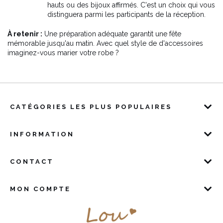
hauts ou des bijoux affirmés. C'est un choix qui vous
distinguera parmi les participants de la réception.
À retenir :
Une préparation adéquate garantit une fête
mémorable jusqu'au matin. Avec quel style de d'accessoires
imaginez-vous marier votre robe ?
CATÉGORIES LES PLUS POPULAIRES
INFORMATION
CONTACT
MON COMPTE