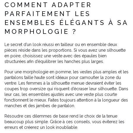
COMMENT ADAPTER
PARFAITEMENT LES
ENSEMBLES ÉLÉGANTS À SA
MORPHOLOGIE ?
Le secret d’un look réussi en tailleur ou en ensemble deux
pièces réside dans les proportions. Si vous avez une silhouette
en poire, choisissez une veste avec des épaules bien
structurées afin d’équilibrer les hanches plus larges.
Pour une morphologie en pomme, les vestes plus amples et les
pantalons taille haute sont idéaux pour camoufler la zone du
ventre. Les femmes à la silhouette menue devraient éviter les
coupes trop oversize qui risquent d’écraser leur silhouette. Dans
leur cas, les ensembles ajustés avec une veste plus courte
fonctionnent le mieux. Faites toujours attention à la longueur des
manches et des jambes de pantalon.
Résoudre ces dilemmes de base rend le choix de la tenue
beaucoup plus simple. Grâce à ces conseils, vous éviterez les
erreurs et créerez un look inoubliable.