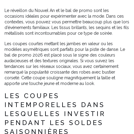
Le réveillon du Nouvel An et le bal de promo sont les
occasions idéales pour expérimenter avec la mode. Dans ces
contextes, vous pouvez vous permettre beaucoup plus que lors
d’événements familiaux. Les tissus brillants, les sequins et les fils
métallisés sont incontournables pour ce type de soirée.
Les coupes courtes mettant les jambes en valeur ou les
modèles asymétriques sont parfaits pour la piste de danse. Le
bal de promo 2026 est placé sous le signe des couleurs
audacieuses et des textures originales. Si vous suivez les
tendances sur les réseaux sociaux, vous avez certainement
remarqué la popularité croissante des robes avec bustier
corseté. Cette coupe souligne magnifiquement la taille et
apporte une touche jeune et moderne au look.
LES COUPES
INTEMPORELLES DANS
LESQUELLES INVESTIR
PENDANT LES SOLDES
SAISONNIÈRES