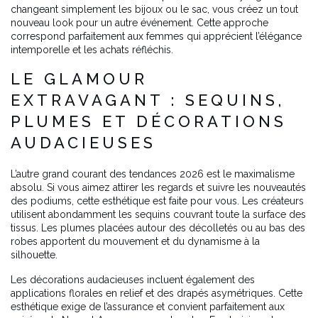
changeant simplement les bijoux ou le sac, vous créez un tout
nouveau look pour un autre événement. Cette approche
correspond parfaitement aux femmes qui apprécient l’élégance
intemporelle et les achats réfléchis.
LE GLAMOUR
EXTRAVAGANT : SEQUINS,
PLUMES ET DÉCORATIONS
AUDACIEUSES
L’autre grand courant des tendances 2026 est le maximalisme
absolu. Si vous aimez attirer les regards et suivre les nouveautés
des podiums, cette esthétique est faite pour vous. Les créateurs
utilisent abondamment les sequins couvrant toute la surface des
tissus. Les plumes placées autour des décolletés ou au bas des
robes apportent du mouvement et du dynamisme à la
silhouette.
Les décorations audacieuses incluent également des
applications florales en relief et des drapés asymétriques. Cette
esthétique exige de l’assurance et convient parfaitement aux