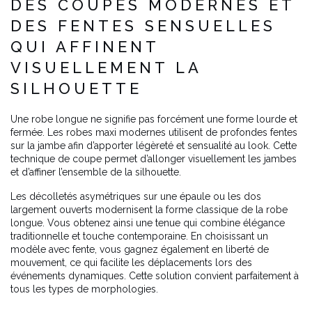
DES COUPES MODERNES ET
DES FENTES SENSUELLES
QUI AFFINENT
VISUELLEMENT LA
SILHOUETTE
Une robe longue ne signifie pas forcément une forme lourde et
fermée. Les robes maxi modernes utilisent de profondes fentes
sur la jambe afin d’apporter légèreté et sensualité au look. Cette
technique de coupe permet d’allonger visuellement les jambes
et d’affiner l’ensemble de la silhouette.
Les décolletés asymétriques sur une épaule ou les dos
largement ouverts modernisent la forme classique de la robe
longue. Vous obtenez ainsi une tenue qui combine élégance
traditionnelle et touche contemporaine. En choisissant un
modèle avec fente, vous gagnez également en liberté de
mouvement, ce qui facilite les déplacements lors des
événements dynamiques. Cette solution convient parfaitement à
tous les types de morphologies.