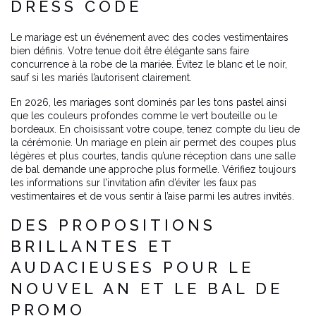
DRESS CODE
Le mariage est un événement avec des codes vestimentaires
bien définis. Votre tenue doit être élégante sans faire
concurrence à la robe de la mariée. Évitez le blanc et le noir,
sauf si les mariés l’autorisent clairement.
En 2026, les mariages sont dominés par les tons pastel ainsi
que les couleurs profondes comme le vert bouteille ou le
bordeaux. En choisissant votre coupe, tenez compte du lieu de
la cérémonie. Un mariage en plein air permet des coupes plus
légères et plus courtes, tandis qu’une réception dans une salle
de bal demande une approche plus formelle. Vérifiez toujours
les informations sur l’invitation afin d’éviter les faux pas
vestimentaires et de vous sentir à l’aise parmi les autres invités.
DES PROPOSITIONS
BRILLANTES ET
AUDACIEUSES POUR LE
NOUVEL AN ET LE BAL DE
PROMO