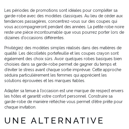
Les périodes de promotions sont idéales pour compléter sa
garde-robe avec des modèles classiques. Au lieu de céder aux
tendances passagères, concentrez-vous sur des coupes qui
vous accompagneront pendant des années. La petite robe noire
reste une pièce incontournable que vous pourrez porter lors de
dizaines d’occasions différentes.
Privilégiez des modèles simples réalisés dans des matières de
qualité. Les décolletés portefeuille et les coupes crayon sont
également des choix sûrs. Avoir quelques robes basiques bien
choisies dans sa garde-robe permet de gagner du temps et
d’éviter le stress avant chaque sortie imprévue. Cette approche
séduira particulièrement les femmes qui apprécient les
solutions éprouvées et les marques fiables.
Adapter sa tenue à l’occasion est une marque de respect envers
les hôtes et garantit votre confort personnel. Construire sa
garde-robe de manière réfléchie vous permet d’être prête pour
chaque invitation.
UNE ALTERNATIVE