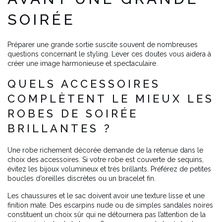
SOIRÉE
Préparer une grande sortie suscite souvent de nombreuses
questions concernant le styling. Lever ces doutes vous aidera à
créer une image harmonieuse et spectaculaire.
QUELS ACCESSOIRES
COMPLÈTENT LE MIEUX LES
ROBES DE SOIRÉE
BRILLANTES ?
Une robe richement décorée demande de la retenue dans le
choix des accessoires. Si votre robe est couverte de sequins,
évitez les bijoux volumineux et très brillants. Préférez de petites
boucles d’oreilles discrètes ou un bracelet fin.
Les chaussures et le sac doivent avoir une texture lisse et une
finition mate. Des escarpins nude ou de simples sandales noires
constituent un choix sûr qui ne détournera pas l’attention de la