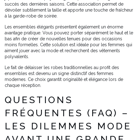
succès des dernières saisons. Cette association permet de
dévoiler subtilement la taille et apporte une touche de fraîcheur
à la garde-robe de soirée.
Les ensembles élégants présentent également un énorme
avantage pratique. Vous pouvez porter séparément le haut et le
bas afin de créer de nouvelles tenues pour des occasions
moins formelles. Cette solution est idéale pour les femmes qui
aiment jouer avec la mode et recherchent des vêtements
polyvalents.
Le fait de délaisser les robes traditionnelles au profit des
ensembles est devenu un signe distinctif des femmes
modernes. Ce choix garantit originalité et élégance lors de
chaque réception.
QUESTIONS
FRÉQUENTES (FAQ) –
LES DILEMMES MODE
AVANT UNE GRANDE