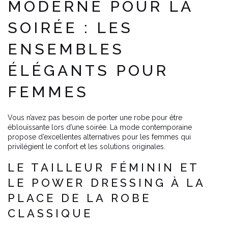
MODERNE POUR LA
SOIRÉE : LES
ENSEMBLES
ÉLÉGANTS POUR
FEMMES
Vous n’avez pas besoin de porter une robe pour être
éblouissante lors d’une soirée. La mode contemporaine
propose d’excellentes alternatives pour les femmes qui
privilégient le confort et les solutions originales.
LE TAILLEUR FÉMININ ET
LE POWER DRESSING À LA
PLACE DE LA ROBE
CLASSIQUE