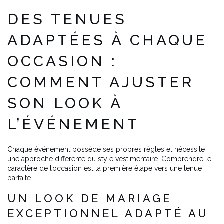
DES TENUES
ADAPTÉES À CHAQUE
OCCASION :
COMMENT AJUSTER
SON LOOK À
L’ÉVÉNEMENT
Chaque événement possède ses propres règles et nécessite
une approche différente du style vestimentaire. Comprendre le
caractère de l’occasion est la première étape vers une tenue
parfaite.
UN LOOK DE MARIAGE
EXCEPTIONNEL ADAPTÉ AU