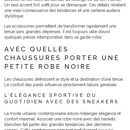
Un seul accent fort suffit pour se démarquer. Ces détails révèlent
une vraie connaissance des tendances et une certaine audace
stylistique.
Les accessoires permettent de transformer rapidement une
tenue sans grandes dépenses. Il est toujours utile d’avoir
quelques pièces intemporelles dans sa garde-robe.
AVEC QUELLES
CHAUSSURES PORTER UNE
PETITE ROBE NOIRE
Les chaussures définissent le style et la destination d’une tenue.
Le confort des pieds influence directement l’allure générale.
L’ÉLÉGANCE SPORTIVE DU
QUOTIDIEN AVEC DES SNEAKERS
La mode urbaine contemporaine adore mélanger élégance et
confort maximal. Associer une robe noire avec des baskets
blanches fait partie des grandes tendances des dernières