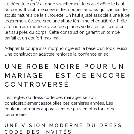
Le décolleté en V allonge visuellement le cou et affine le haut
du corps. Il vaut mieux éviter les coupes amples qui cachent les
atouts naturels de la silhouette. Un haut ajusté associé à une jupe
légèrement évasée crée une allure féminine et équilibrée. Prête
attention aux modèles avec des pinces verticales qui sculptent
le tissu près du corps. Cette construction garantit un tombé
parfait et un confort maximal.
Adapter la coupe à sa morphologie est la base d’un look réussi.
Une construction adaptée renforce la confiance en soi.
UNE ROBE NOIRE POUR UN
MARIAGE – EST-CE ENCORE
CONTROVERSÉ
Les règles du dress code des mariages se sont
considérablement assouplies ces dernières années. Les
couleurs sombres apparaissent de plus en plus lors des
cérémonies.
UNE VISION MODERNE DU DRESS
CODE DES INVITÉS