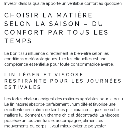
Investir dans la qualité apporte un véritable confort au quotidien.
CHOISIR LA MATIÈRE
SELON LA SAISON – DU
CONFORT PAR TOUS LES
TEMPS
Le bon tissu influence directement le bien-être selon les
conditions météorologiques. Lire les étiquettes est une
compétence essentielle pour toute consommatrice avertie.
LIN LÉGER ET VISCOSE
RESPIRANTE POUR LES JOURNÉES
ESTIVALES
Les fortes chaleurs exigent des matières agréables pour la peau.
Le lin naturel absorbe parfaitement l’humidité et favorise une
excellente circulation de l’air. Les plis caractéristiques de cette
matière lui donnent un charme chic et décontracté. La viscose
possède un toucher frais et accompagne joliment les
mouvements du corps. Il vaut mieux éviter le polyester