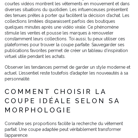
courtes vidéos montrent les vêtements en mouvement et dans
diverses situations du quotidien. Les influenceuses présentent
des tenues prêtes à porter qui facilitent la décision d’achat. Les
collections limitées disparaissent parfois des boutiques
quelques minutes après une vidéo virale. Ce phénomène
stimule les ventes et pousse les marques à renouveler
constamment leurs collections. Toi aussi, tu peux utiliser ces
plateformes pour trouver la coupe parfaite. Sauvegarder ses
publications favorites permet de créer un tableau d’inspiration
virtuel utile pendant les achats.
Observer les tendances permet de garder un style moderne et
actuel. L’essentiel reste toutefois d’adapter les nouveautés à sa
personnalité.
COMMENT CHOISIR LA
COUPE IDÉALE SELON SA
MORPHOLOGIE
Connaître ses proportions facilite la recherche du vêtement
parfait. Une coupe adaptée peut véritablement transformer
l’apparence.