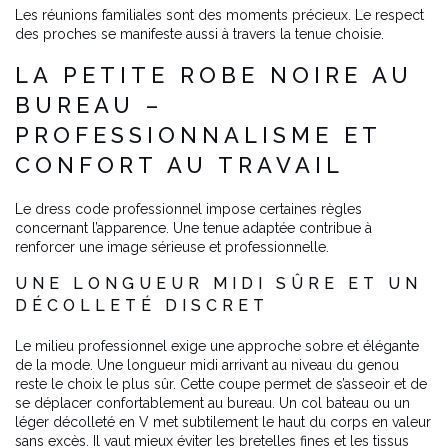
Les réunions familiales sont des moments précieux. Le respect
des proches se manifeste aussi à travers la tenue choisie.
LA PETITE ROBE NOIRE AU
BUREAU –
PROFESSIONNALISME ET
CONFORT AU TRAVAIL
Le dress code professionnel impose certaines règles
concernant l’apparence. Une tenue adaptée contribue à
renforcer une image sérieuse et professionnelle.
UNE LONGUEUR MIDI SÛRE ET UN
DÉCOLLETÉ DISCRET
Le milieu professionnel exige une approche sobre et élégante
de la mode. Une longueur midi arrivant au niveau du genou
reste le choix le plus sûr. Cette coupe permet de s’asseoir et de
se déplacer confortablement au bureau. Un col bateau ou un
léger décolleté en V met subtilement le haut du corps en valeur
sans excès. Il vaut mieux éviter les bretelles fines et les tissus