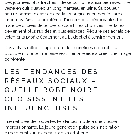
des journées plus fraîches. Elle se combine aussi bien avec une
veste en cuir qu’avec un long manteau en laine. Sa couleur
neutre permet d’oser des collants originaux ou des foulards
imprimés. Ainsi, le problème d’une armoire débordante et du
manque d’idées de tenues disparaît. Les choix vestimentaires
deviennent plus rapides et plus efficaces. Réduire ses achats de
vêtements profite également au budget et à l’environnement.
Des achats réfléchis apportent des bénéfices concrets au
quotidien. Une bonne base vestimentaire aide à créer une image
cohérente.
LES TENDANCES DES
RÉSEAUX SOCIAUX –
QUELLE ROBE NOIRE
CHOISISSENT LES
INFLUENCEUSES
Internet crée de nouvelles tendances mode à une vitesse
impressionnante. La jeune génération puise son inspiration
directement sur les écrans de smartphone.