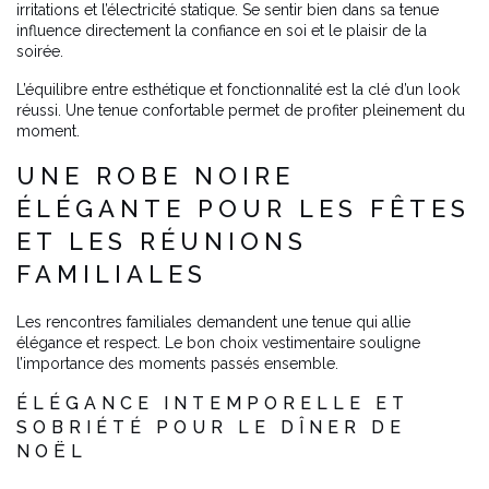
irritations et l’électricité statique. Se sentir bien dans sa tenue
influence directement la confiance en soi et le plaisir de la
soirée.
L’équilibre entre esthétique et fonctionnalité est la clé d’un look
réussi. Une tenue confortable permet de profiter pleinement du
moment.
UNE ROBE NOIRE
ÉLÉGANTE POUR LES FÊTES
ET LES RÉUNIONS
FAMILIALES
Les rencontres familiales demandent une tenue qui allie
élégance et respect. Le bon choix vestimentaire souligne
l’importance des moments passés ensemble.
ÉLÉGANCE INTEMPORELLE ET
SOBRIÉTÉ POUR LE DÎNER DE
NOËL