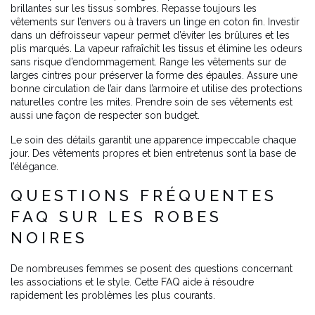
brillantes sur les tissus sombres. Repasse toujours les
vêtements sur l’envers ou à travers un linge en coton fin. Investir
dans un défroisseur vapeur permet d’éviter les brûlures et les
plis marqués. La vapeur rafraîchit les tissus et élimine les odeurs
sans risque d’endommagement. Range les vêtements sur de
larges cintres pour préserver la forme des épaules. Assure une
bonne circulation de l’air dans l’armoire et utilise des protections
naturelles contre les mites. Prendre soin de ses vêtements est
aussi une façon de respecter son budget.
Le soin des détails garantit une apparence impeccable chaque
jour. Des vêtements propres et bien entretenus sont la base de
l’élégance.
QUESTIONS FRÉQUENTES
FAQ SUR LES ROBES
NOIRES
De nombreuses femmes se posent des questions concernant
les associations et le style. Cette FAQ aide à résoudre
rapidement les problèmes les plus courants.