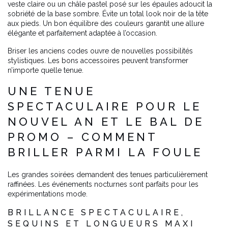
veste claire ou un châle pastel posé sur les épaules adoucit la
sobriété de la base sombre. Évite un total look noir de la tête
aux pieds. Un bon équilibre des couleurs garantit une allure
élégante et parfaitement adaptée à l’occasion.
Briser les anciens codes ouvre de nouvelles possibilités
stylistiques. Les bons accessoires peuvent transformer
n’importe quelle tenue.
UNE TENUE
SPECTACULAIRE POUR LE
NOUVEL AN ET LE BAL DE
PROMO – COMMENT
BRILLER PARMI LA FOULE
Les grandes soirées demandent des tenues particulièrement
raffinées. Les événements nocturnes sont parfaits pour les
expérimentations mode.
BRILLANCE SPECTACULAIRE,
SEQUINS ET LONGUEURS MAXI