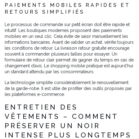
PAIEMENTS MOBILES RAPIDES ET
RETOURS SIMPLIFIÉS
Le processus de commande sur petit écran doit être rapide et
intuitif. Les boutiques modernes proposent des paiements
mobiles en un seul clic. Cela évite de saisir manuellement les
informations bancaires. Avant de valider un achat, vérifie toujours
les conditions de retour. La livraison retour gratuite encourage
souvent à commander plusieurs tailles pour essayer. Un
formulaire de retour clair permet de gagner du temps en cas de
changement d’avis. Le shopping mobile pratique est aujourd’hui
un standard attendu par les consommateurs.
La technologie simplifie considérablement le renouvellement
de la garde-robe. Il est utile de profiter des outils proposés par
les plateformes e-commerce.
ENTRETIEN DES
VÊTEMENTS – COMMENT
PRÉSERVER UN NOIR
INTENSE PLUS LONGTEMPS