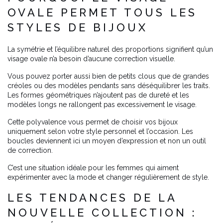
OVALE PERMET TOUS LES
STYLES DE BIJOUX
La symétrie et l’équilibre naturel des proportions signifient qu’un
visage ovale n’a besoin d’aucune correction visuelle.
Vous pouvez porter aussi bien de petits clous que de grandes
créoles ou des modèles pendants sans déséquilibrer les traits.
Les formes géométriques n’ajoutent pas de dureté et les
modèles longs ne rallongent pas excessivement le visage.
Cette polyvalence vous permet de choisir vos bijoux
uniquement selon votre style personnel et l’occasion. Les
boucles deviennent ici un moyen d’expression et non un outil
de correction.
C’est une situation idéale pour les femmes qui aiment
expérimenter avec la mode et changer régulièrement de style.
LES TENDANCES DE LA
NOUVELLE COLLECTION :