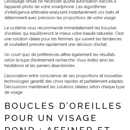
L’essayage virtuel ne nécessite qu’une autorisation d’accès à
l’appareil photo de votre smartphone. Les algorithmes
d’intelligence artificielle analysent instantanément vos traits et
déterminent avec précision les proportions de votre visage.
Le système vous recommande immédiatement les boucles
d’oreilles qui équilibreront le mieux votre beauté naturelle. C’est
une solution idéale pour les femmes qui suivent les tendances
et souhaitent prendre rapidement une décision d’achat.
Un court quiz de préférences affine également les résultats
selon le type d’événement recherché. Vous évitez ainsi les
hésitations et les paniers abandonnés.
L’association entre conscience de ses proportions et nouvelles
technologies garantit des choix rapides et parfaitement adaptés.
Découvrons maintenant les solutions idéales selon chaque type
de visage.
BOUCLES D’OREILLES
POUR UN VISAGE