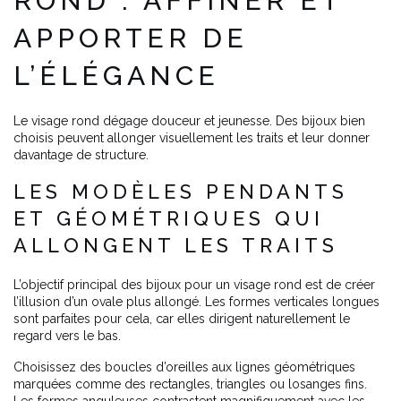
ROND : AFFINER ET
APPORTER DE
L’ÉLÉGANCE
Le visage rond dégage douceur et jeunesse. Des bijoux bien
choisis peuvent allonger visuellement les traits et leur donner
davantage de structure.
LES MODÈLES PENDANTS
ET GÉOMÉTRIQUES QUI
ALLONGENT LES TRAITS
L’objectif principal des bijoux pour un visage rond est de créer
l’illusion d’un ovale plus allongé. Les formes verticales longues
sont parfaites pour cela, car elles dirigent naturellement le
regard vers le bas.
Choisissez des boucles d’oreilles aux lignes géométriques
marquées comme des rectangles, triangles ou losanges fins.