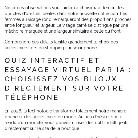
Noter ces observations vous aidera à choisir rapidement les
boucles d’oreilles idéales dans notre nouvelle collection. Les
femmes au visage rond remarqueront des proportions proches
entre longueur et largeur. Le visage carré se distingue par une
mâchoire marquée et une largeur similaire à celle du front.
Comprendre ces détails facilite grandement le choix des
accessoires lors du shopping sur smartphone.
QUIZ INTERACTIF ET
ESSAYAGE VIRTUEL PAR IA :
CHOISISSEZ VOS BIJOUX
DIRECTEMENT SUR VOTRE
TÉLÉPHONE
En 2026, la technologie transforme totalement notre manière
d’acheter des accessoires de mode. Au lieu d’hésiter sur le
rendu d’un modèle, vous pouvez utiliser des outils intelligents
directement sur le site de la boutique.