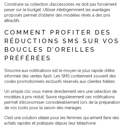
Construire sa collection d’accessoires ne doit pas forcément
peser sur le budget. Utiliser intelligemment les avantages
proposés permet d’obtenir des modèles rêvés à des prix
attractifs.
COMMENT PROFITER DES
RÉDUCTIONS SMS SUR VOS
BOUCLES D’OREILLES
PRÉFÉRÉES
S’inscrire aux notifications est le moyen le plus rapide d’être
informée des ventes flash. Les SMS contiennent souvent des
codes promotionnels exclusifs réservés aux clientes fidèles.
Un simple clic vous mène directement vers une sélection de
modèles à prix réduit. Suivre régulièrement ces notifications
permet d’économiser considérablement lors de la préparation
de vos looks pour la saison des mariages.
C’est une solution idéale pour les femmes qui aiment faire des
achats rapides et pratiques depuis leur téléphone.