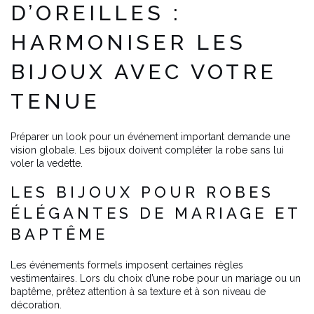
D’OREILLES :
HARMONISER LES
BIJOUX AVEC VOTRE
TENUE
Préparer un look pour un événement important demande une
vision globale. Les bijoux doivent compléter la robe sans lui
voler la vedette.
LES BIJOUX POUR ROBES
ÉLÉGANTES DE MARIAGE ET
BAPTÊME
Les événements formels imposent certaines règles
vestimentaires. Lors du choix d’une robe pour un mariage ou un
baptême, prêtez attention à sa texture et à son niveau de
décoration.