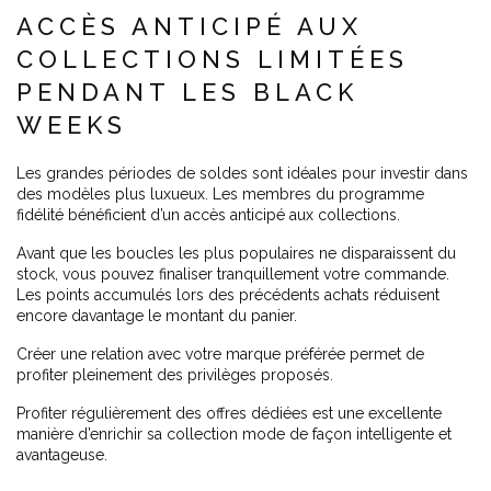
ACCÈS ANTICIPÉ AUX
COLLECTIONS LIMITÉES
PENDANT LES BLACK
WEEKS
Les grandes périodes de soldes sont idéales pour investir dans
des modèles plus luxueux. Les membres du programme
fidélité bénéficient d’un accès anticipé aux collections.
Avant que les boucles les plus populaires ne disparaissent du
stock, vous pouvez finaliser tranquillement votre commande.
Les points accumulés lors des précédents achats réduisent
encore davantage le montant du panier.
Créer une relation avec votre marque préférée permet de
profiter pleinement des privilèges proposés.
Profiter régulièrement des offres dédiées est une excellente
manière d’enrichir sa collection mode de façon intelligente et
avantageuse.