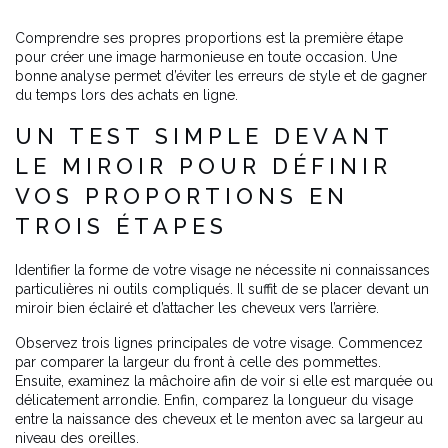
Comprendre ses propres proportions est la première étape
pour créer une image harmonieuse en toute occasion. Une
bonne analyse permet d’éviter les erreurs de style et de gagner
du temps lors des achats en ligne.
UN TEST SIMPLE DEVANT
LE MIROIR POUR DÉFINIR
VOS PROPORTIONS EN
TROIS ÉTAPES
Identifier la forme de votre visage ne nécessite ni connaissances
particulières ni outils compliqués. Il suffit de se placer devant un
miroir bien éclairé et d’attacher les cheveux vers l’arrière.
Observez trois lignes principales de votre visage. Commencez
par comparer la largeur du front à celle des pommettes.
Ensuite, examinez la mâchoire afin de voir si elle est marquée ou
délicatement arrondie. Enfin, comparez la longueur du visage
entre la naissance des cheveux et le menton avec sa largeur au
niveau des oreilles.