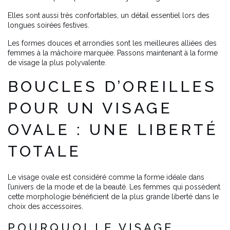
Elles sont aussi très confortables, un détail essentiel lors des
longues soirées festives.
Les formes douces et arrondies sont les meilleures alliées des
femmes à la mâchoire marquée. Passons maintenant à la forme
de visage la plus polyvalente.
BOUCLES D’OREILLES
POUR UN VISAGE
OVALE : UNE LIBERTÉ
TOTALE
Le visage ovale est considéré comme la forme idéale dans
l’univers de la mode et de la beauté. Les femmes qui possèdent
cette morphologie bénéficient de la plus grande liberté dans le
choix des accessoires.
POURQUOI LE VISAGE