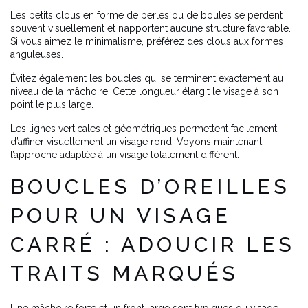
Les petits clous en forme de perles ou de boules se perdent
souvent visuellement et n’apportent aucune structure favorable.
Si vous aimez le minimalisme, préférez des clous aux formes
anguleuses.
Évitez également les boucles qui se terminent exactement au
niveau de la mâchoire. Cette longueur élargit le visage à son
point le plus large.
Les lignes verticales et géométriques permettent facilement
d’affiner visuellement un visage rond. Voyons maintenant
l’approche adaptée à un visage totalement différent.
BOUCLES D’OREILLES
POUR UN VISAGE
CARRÉ : ADOUCIR LES
TRAITS MARQUÉS