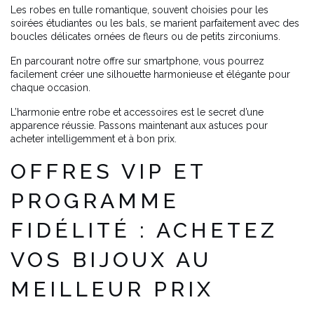
Les robes en tulle romantique, souvent choisies pour les
soirées étudiantes ou les bals, se marient parfaitement avec des
boucles délicates ornées de fleurs ou de petits zirconiums.
En parcourant notre offre sur smartphone, vous pourrez
facilement créer une silhouette harmonieuse et élégante pour
chaque occasion.
L’harmonie entre robe et accessoires est le secret d’une
apparence réussie. Passons maintenant aux astuces pour
acheter intelligemment et à bon prix.
OFFRES VIP ET
PROGRAMME
FIDÉLITÉ : ACHETEZ
VOS BIJOUX AU
MEILLEUR PRIX