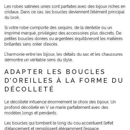
Les robes satinées unies sont parfaites avec des bijoux riches en
cristaux. Dans ce cas, les boucles deviennent l’élément principal
du look.
Si votre robe comporte des sequins, de la dentelle ou un
imprimé marqué, privilégiez des accessoires plus discrets. De
petites boucles dorées ou argentées équilibreront les matières
brillantes sans créer d’excès.
L’harmonie entre les bijoux, les détails du sac et les chaussures
démontre un véritable sens du style.
ADAPTER LES BOUCLES
D’OREILLES À LA FORME DU
DÉCOLLETÉ
Le décolleté influence énormément le choix des bijoux. Un
profond décolleté en V se marie parfaitement avec des
modèles longs et pendants.
Les boucles qui tombent le long du cou accentuent l’effet
d’élancement et remplissent élégamment l’espace.