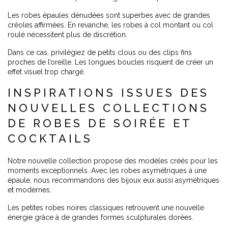
Les robes épaules dénudées sont superbes avec de grandes
créoles affirmées. En revanche, les robes à col montant ou col
roulé nécessitent plus de discrétion.
Dans ce cas, privilégiez de petits clous ou des clips fins
proches de l’oreille. Les longues boucles risquent de créer un
effet visuel trop chargé.
INSPIRATIONS ISSUES DES
NOUVELLES COLLECTIONS
DE ROBES DE SOIRÉE ET
COCKTAILS
Notre nouvelle collection propose des modèles créés pour les
moments exceptionnels. Avec les robes asymétriques à une
épaule, nous recommandons des bijoux eux aussi asymétriques
et modernes.
Les petites robes noires classiques retrouvent une nouvelle
énergie grâce à de grandes formes sculpturales dorées.