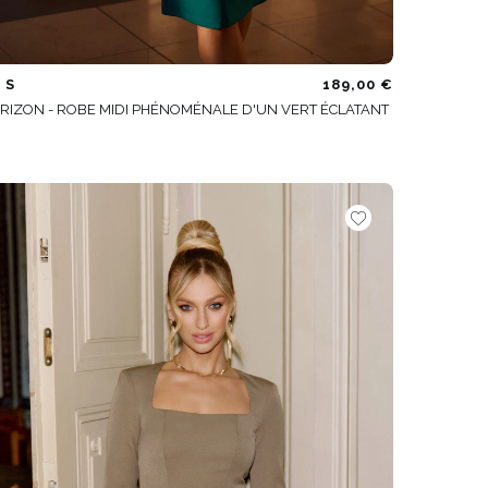
S
189,00 €
RIZON - ROBE MIDI PHÉNOMÉNALE D'UN VERT ÉCLATANT