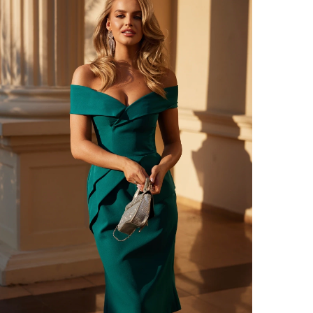
VOIR TOUS