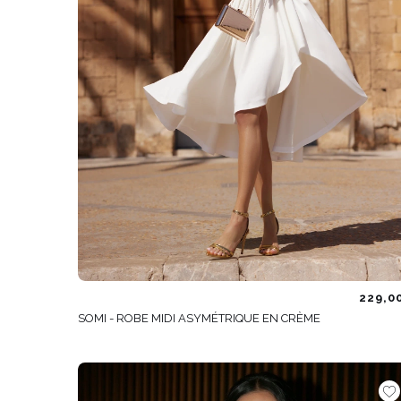
229,0
SOMI - ROBE MIDI ASYMÉTRIQUE EN CRÈME