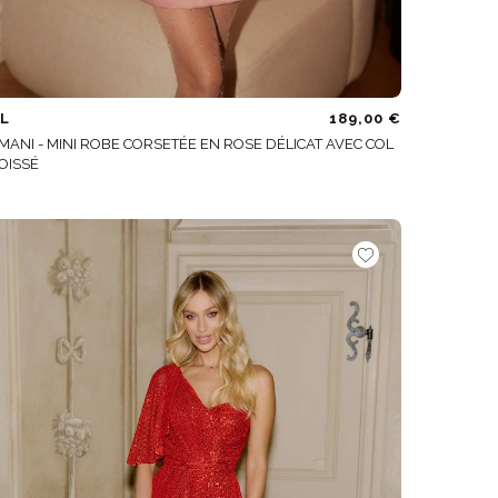
L
189,00 €
MANI - MINI ROBE CORSETÉE EN ROSE DÉLICAT AVEC COL
OISSÉ