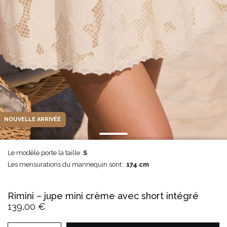
NOUVELLE ARRIVÉE
Le modèle porte la taille:
S
Les mensurations du mannequin sont::
174 cm
Rimini – jupe mini crème avec short intégré
139,00 €