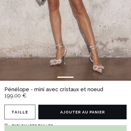
Pénélope - mini avec cristaux et noeud
199,00 €
TAILLE
AJOUTER AU PANIER
TABLEAU DES TAILLES